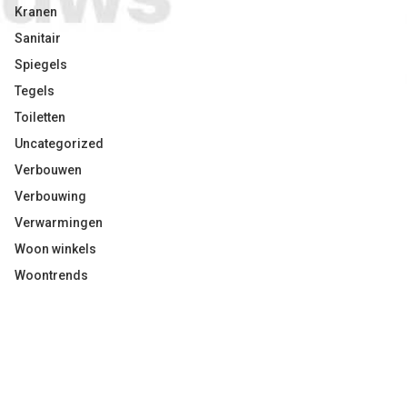
Kranen
Sanitair
Spiegels
Tegels
Toiletten
Uncategorized
Verbouwen
Verbouwing
Verwarmingen
Woon winkels
Woontrends