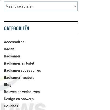
CATEGORIEËN
Accessoires
Baden
Badkamer
Badkamer en toilet
Badkameraccessoires
Badkamermeubels
Blog
Bouwen en verbouwen
Design en ontwerp
Douches