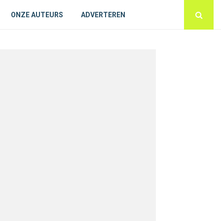
ONZE AUTEURS
ADVERTEREN