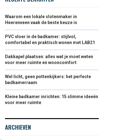
Waarom een lokale slotenmaker in
Heerenveen vaak de beste keuze is
PVC vloer in de badkamer: stijlvol,
comfortabel en praktisch wonen met LAB21
Dakkapel plaatsen: alles wat je moet weten
voor meer ruimte en wooncomfort
Wel licht, geen pottenkijkers: het perfecte
badkamerraam
Kleine badkamer inrichten: 15 slimme ideeën
voor meer ruimte
ARCHIEVEN