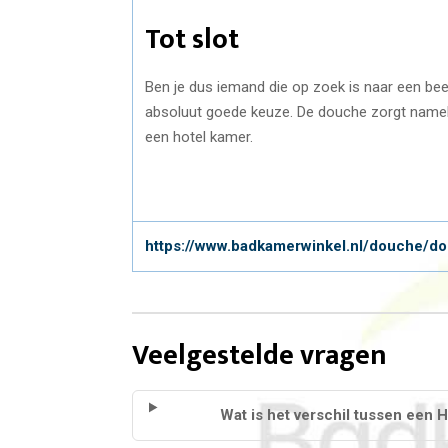
Tot slot
Ben je dus iemand die op zoek is naar een bee
absoluut goede keuze. De douche zorgt namelijk
een hotel kamer.
https://www.badkamerwinkel.nl/douche/d
Veelgestelde vragen
Wat is het verschil tussen ee