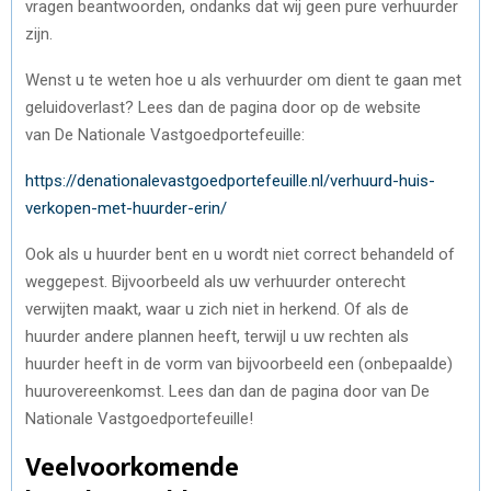
vragen beantwoorden, ondanks dat wij geen pure verhuurder
zijn.
Wenst u te weten hoe u als verhuurder om dient te gaan met
geluidoverlast? Lees dan de pagina door op de website
van De Nationale Vastgoedportefeuille:
https://denationalevastgoedportefeuille.nl/verhuurd-huis-
verkopen-met-huurder-erin/
Ook als u huurder bent en u wordt niet correct behandeld of
weggepest. Bijvoorbeeld als uw verhuurder onterecht
verwijten maakt, waar u zich niet in herkend. Of als de
huurder andere plannen heeft, terwijl u uw rechten als
huurder heeft in de vorm van bijvoorbeeld een (onbepaalde)
huurovereenkomst. Lees dan dan de pagina door van De
Nationale Vastgoedportefeuille!
Veelvoorkomende