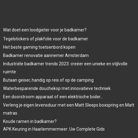
Wat doet een loodgieter voor je badkamer?
Tegelstickers of plakfolie voor de badkamer
Het beste gaming toetsenbord kopen
Badkamer renovatie aannemer Amsterdam
Industriële badkamer trends 2023: creëer een unieke en stijlvolle
ruimte
Butaan geiser, handig op reis of op de camping
Waterbesparende douchekop met innovatieve techniek
Een doorstroom apparaat of een elektrische boiler…
Verleng je eigen levensduur met een Matt Sleeps boxspring en Matt
matras
Koude ramen in badkamer?
APK Keuring in Haarlemmermeer: Uw Complete Gids