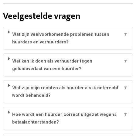
Veelgestelde vragen
Wat zijn veelvoorkomende problemen tussen
▼
huurders en verhuurders?
Wat kan ik doen als verhuurder tegen
▼
geluidoverlast van een huurder?
Wat zijn mijn rechten als huurder als ik onterecht
▼
wordt behandeld?
Hoe wordt een huurder correct uitgezet wegens
▼
betaalachterstanden?