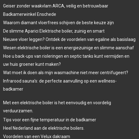
Geiser zonder waakvlam ARCA, veilig en betrouwbaar
Badkamerwinkel Enschede
Waarom diamant vloerfrees schijven de beste keuze zijn
De slimme Aparici Elektrische boiler, zuinig en smart
Nieuwe vloer leggen? Ontdek de voordelen van egaline als basislaag
Wesen elektrische boiler is een energiezuinige en slimme aanschaf
Hoe u back-ups van rioleringen en septic tanks kunt vermijden en
uw huis groener kunt maken?
Wat moet ik doen als mijn wasmachine niet meer centrifugeert?
Infrarood sauna’s: de perfecte aanvulling op een wellness-
badkamer
Met een elektrische boiler is het eenvoudig en voordelig
verduurzamen.
Tips voor een fijne temperatuur in de badkamer
Heel Nederland aan de elektrische boilers.
Voordelen van een Velux dakraam