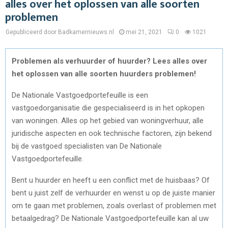
alles over het oplossen van alle soorten
problemen
Gepubliceerd door Badkamernieuws.nl
mei 21, 2021
0
1021
Problemen als verhuurder of huurder? Lees alles over
het oplossen van alle soorten huurders problemen!
De Nationale Vastgoedportefeuille is een
vastgoedorganisatie die gespecialiseerd is in het opkopen
van woningen. Alles op het gebied van woningverhuur, alle
juridische aspecten en ook technische factoren, zijn bekend
bij de vastgoed specialisten van De Nationale
Vastgoedportefeuille.
Bent u huurder en heeft u een conflict met de huisbaas? Of
bent u juist zelf de verhuurder en wenst u op de juiste manier
om te gaan met problemen, zoals overlast of problemen met
betaalgedrag? De Nationale Vastgoedportefeuille kan al uw