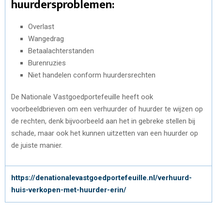
huurdersproblemen:
Overlast
Wangedrag
Betaalachterstanden
Burenruzies
Niet handelen conform huurdersrechten
De Nationale Vastgoedportefeuille heeft ook
voorbeeldbrieven om een verhuurder of huurder te wijzen op
de rechten, denk bijvoorbeeld aan het in gebreke stellen bij
schade, maar ook het kunnen uitzetten van een huurder op
de juiste manier.
https://denationalevastgoedportefeuille.nl/verhuurd-
huis-verkopen-met-huurder-erin/