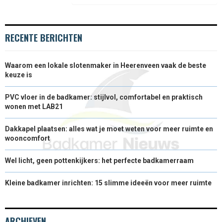
)
RECENTE BERICHTEN
Waarom een lokale slotenmaker in Heerenveen vaak de beste
keuze is
PVC vloer in de badkamer: stijlvol, comfortabel en praktisch
wonen met LAB21
Dakkapel plaatsen: alles wat je moet weten voor meer ruimte en
wooncomfort
Wel licht, geen pottenkijkers: het perfecte badkamerraam
Kleine badkamer inrichten: 15 slimme ideeën voor meer ruimte
ARCHIEVEN