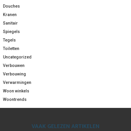
Douches
Kranen
Sanitair
Spiegels
Tegels
Toiletten
Uncategorized
Verbouwen
Verbouwing
Verwarmingen
Woon winkels
Woontrends
VAAK GELEZEN ARTIKELEN