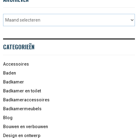
CATEGORIEËN
Accessoires
Baden
Badkamer
Badkamer en toilet
Badkameraccessoires
Badkamermeubels
Blog
Bouwen en verbouwen
Design en ontwerp