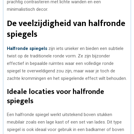
prachtig contrasteren met lichte wanden en een
minimalistisch decor.
De veelzijdigheid van halfronde
spiegels
Halfronde spiegels
zijn iets unieker en bieden een subtiele
twist op de traditionele ronde vorm. Ze zijn bijzonder
effectief in bepaalde ruimtes waar een volledige ronde
spiegel te overweldigend zou zijn, maar waar je toch de
zachte krommingen en het spiegelende effect wilt behouden.
Ideale locaties voor halfronde
spiegels
Een halfronde spiegel werkt uitstekend boven stukken
meubilair zoals een lage kast of een set van lades. Dit type
spiegel is ook ideaal voor gebruik in een badkamer of boven