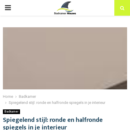
PRIMARY
MENU
Home
Badkamer
Spiegelend stijl: ronde en halfronde spiegels in je interieur
Badkamer
Spiegelend stijl: ronde en halfronde
spiegels in je interieur