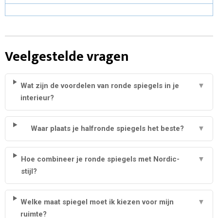
Veelgestelde vragen
Wat zijn de voordelen van ronde spiegels in je
▼
interieur?
Waar plaats je halfronde spiegels het beste?
▼
Hoe combineer je ronde spiegels met Nordic-
▼
stijl?
Welke maat spiegel moet ik kiezen voor mijn
▼
ruimte?