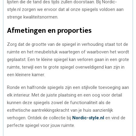
lijsten die de tand des tijds zullen doorstaan. Bij Nordic-
style.nl zorgen we ervoor dat al onze spiegels voldoen aan
strenge kwaliteitsnormen.
Afmetingen en proporties
Zorg dat de grootte van de spiegel in verhouding staat tot de
ruimte en het meubelstuk waartegen of waarboven het wordt
geplaatst. Een te kleine spiegel kan verloren gaan in een grote
ruimte, terwijl een te grote spiegel overweldigend kan zijn in
een kleinere kamer.
Ronde en halfronde spiegels zijn een stijlvolle toevoeging aan
elk interieur. Met de juiste plaatsing en een oog voor detail
kunnen deze spiegels zowel de functionaliteit als de
esthetische aantrekkingskracht van je huis aanzienlijk
verhogen. Ontdek de collectie bij
Nordic-style.nl
en vind de
perfecte spiegel voor jouw ruimte.