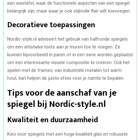
een wastafel, waar de functionele aspecten van een spiegel
belangrijk zijn, maar waar je ook stijlvolle flair wilt toevoegen.
Decoratieve toepassingen
Nordic-style.nl adviseert het gebruik van halfronde spiegels
om een artistieke toets aan je muren toe te voegen. Ze
kunnen bijvoorbeeld in paren of in een serie worden geplaatst
om een interessante visuele compositie te creëren. Ook het
spelen met de frames, van industriële metalen tot warm
hout, kan helpen de juiste sfeer voor je ruimte te bepalen.
Tips voor de aanschaf van je
spiegel bij Nordic-style.nl
Kwaliteit en duurzaamheid
Kies voor spiegels met een hoge kwaliteit glas en robuuste