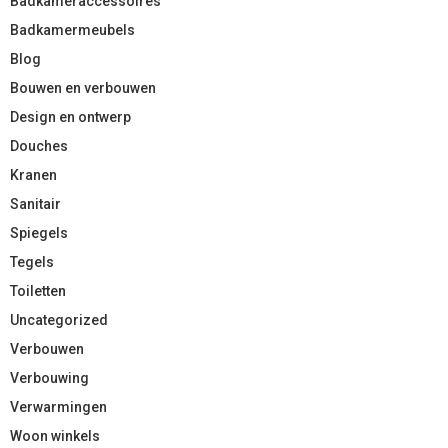
Badkameraccessoires
Badkamermeubels
Blog
Bouwen en verbouwen
Design en ontwerp
Douches
Kranen
Sanitair
Spiegels
Tegels
Toiletten
Uncategorized
Verbouwen
Verbouwing
Verwarmingen
Woon winkels