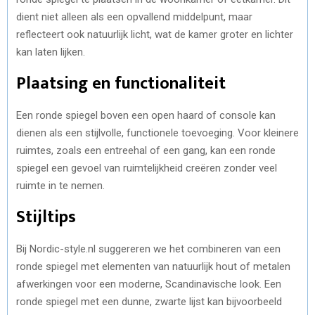
dient niet alleen als een opvallend middelpunt, maar
reflecteert ook natuurlijk licht, wat de kamer groter en lichter
kan laten lijken.
Plaatsing en functionaliteit
Een ronde spiegel boven een open haard of console kan
dienen als een stijlvolle, functionele toevoeging. Voor kleinere
ruimtes, zoals een entreehal of een gang, kan een ronde
spiegel een gevoel van ruimtelijkheid creëren zonder veel
ruimte in te nemen.
Stijltips
Bij Nordic-style.nl suggereren we het combineren van een
ronde spiegel met elementen van natuurlijk hout of metalen
afwerkingen voor een moderne, Scandinavische look. Een
ronde spiegel met een dunne, zwarte lijst kan bijvoorbeeld