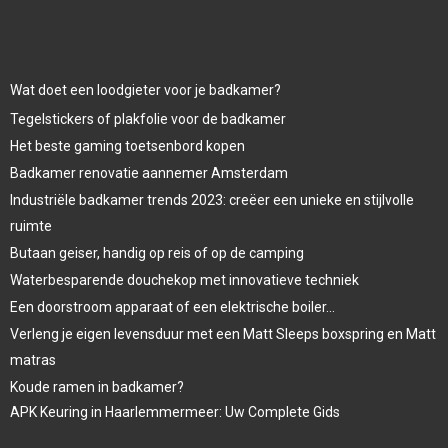
Wat doet een loodgieter voor je badkamer?
Tegelstickers of plakfolie voor de badkamer
Het beste gaming toetsenbord kopen
Badkamer renovatie aannemer Amsterdam
Industriële badkamer trends 2023: creëer een unieke en stijlvolle
ruimte
Butaan geiser, handig op reis of op de camping
Waterbesparende douchekop met innovatieve techniek
Een doorstroom apparaat of een elektrische boiler…
Verleng je eigen levensduur met een Matt Sleeps boxspring en Matt
matras
Koude ramen in badkamer?
APK Keuring in Haarlemmermeer: Uw Complete Gids