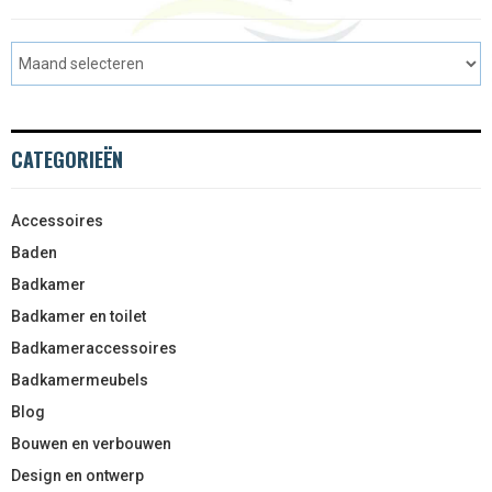
CATEGORIEËN
Accessoires
Baden
Badkamer
Badkamer en toilet
Badkameraccessoires
Badkamermeubels
Blog
Bouwen en verbouwen
Design en ontwerp