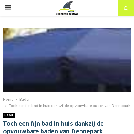
PRIMARY
MENU
Home
Baden
Toch een fijn bad in huis dankzij de opvouwbare baden van Dennepark
Baden
Toch een fijn bad in huis dankzij de
opvouwbare baden van Dennepark