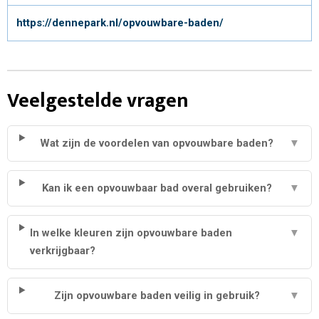
https://dennepark.nl/opvouwbare-baden/
Veelgestelde vragen
Wat zijn de voordelen van opvouwbare baden?
▼
Kan ik een opvouwbaar bad overal gebruiken?
▼
In welke kleuren zijn opvouwbare baden
▼
verkrijgbaar?
Zijn opvouwbare baden veilig in gebruik?
▼