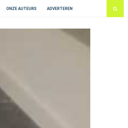
ONZE AUTEURS
ADVERTEREN