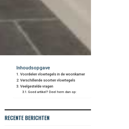
Inhoudsopgave
Voordelen vloertegels in de woonkamer
Verschillende soorten vloertegels
Veelgestelde vragen
Goed artikel? Deel hem dan op:
RECENTE BERICHTEN