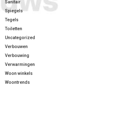
Sanitair
Spiegels
Tegels
Toiletten
Uncategorized
Verbouwen
Verbouwing
Verwarmingen
Woon winkels
Woontrends