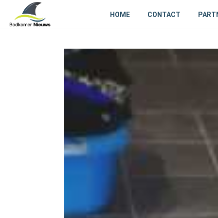
HOME
CONTACT
PART