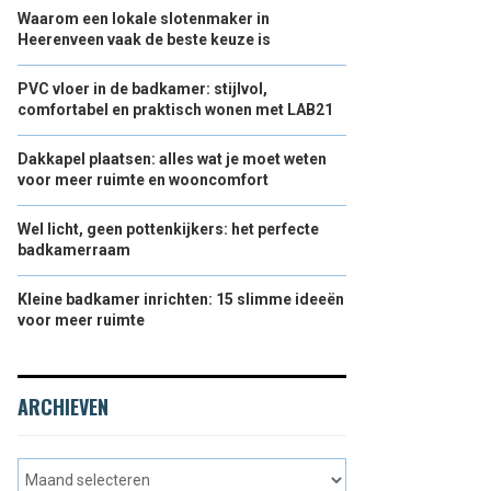
Waarom een lokale slotenmaker in
Heerenveen vaak de beste keuze is
PVC vloer in de badkamer: stijlvol,
comfortabel en praktisch wonen met LAB21
Dakkapel plaatsen: alles wat je moet weten
voor meer ruimte en wooncomfort
Wel licht, geen pottenkijkers: het perfecte
badkamerraam
Kleine badkamer inrichten: 15 slimme ideeën
voor meer ruimte
ARCHIEVEN