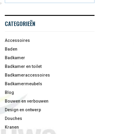
CATEGORIEËN
Accessoires
Baden
Badkamer
Badkamer en toilet
Badkameraccessoires
Badkamermeubels
Blog
Bouwen en verbouwen
Design en ontwerp
Douches
Kranen