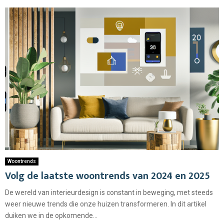
Woontrends
Volg de laatste woontrends van 2024 en 2025
De wereld van interieurdesign is constant in beweging, met steeds
weer nieuwe trends die onze huizen transformeren. In dit artikel
duiken we in de opkomende...