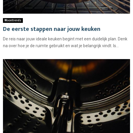
Woontrends
De eerste stappen naar jouw keuken
De reis naar jouw ideale keuken begint met een duidelijk plan. Denk
na over hoe je de ruimte gebruikt en wat je belangrijk vindt. Is...