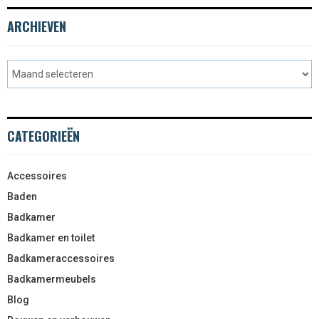
ARCHIEVEN
CATEGORIEËN
Accessoires
Baden
Badkamer
Badkamer en toilet
Badkameraccessoires
Badkamermeubels
Blog