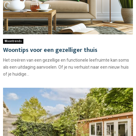
Woontrends
Woontips voor een gezelliger thuis
Het creëren van een gezellige en functionele leefruimte kan soms
als een uitdaging aanvoelen. Of je nu verhuist naar een nieuw huis
of je huidige...