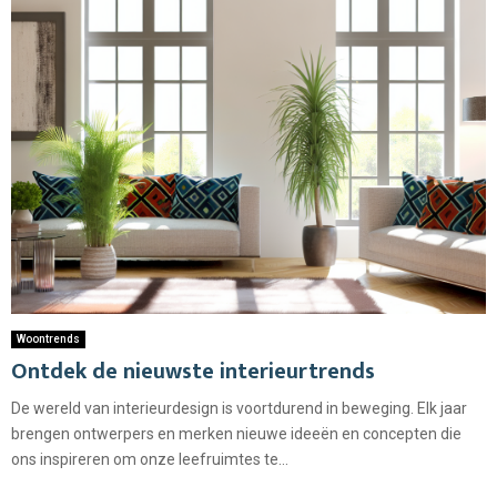
Woontrends
Ontdek de nieuwste interieurtrends
De wereld van interieurdesign is voortdurend in beweging. Elk jaar
brengen ontwerpers en merken nieuwe ideeën en concepten die
ons inspireren om onze leefruimtes te...