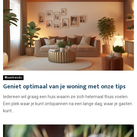
Woontrends
Geniet optimaal van je woning met onze tips
Iedereen wil graag een huis waarin ze zich helemaal thuis voelen.
Een plek waar je kunt ontspannen na een lange dag, waar je gasten
kunt...