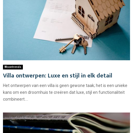
Woontrends
Villa ontwerpen: Luxe en stijl in elk detail
Het ontwerpen van een villa is geen gewone taak; het is een unieke
kans om een droomhuis te creëren dat luxe, stijl en functionaliteit
combineert....