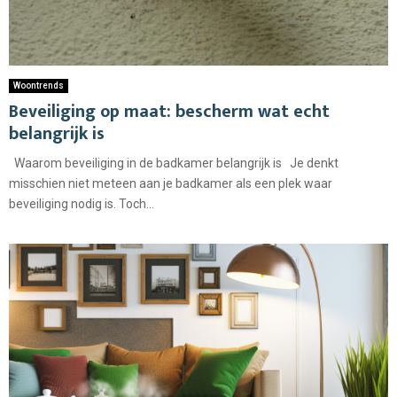
Woontrends
Beveiliging op maat: bescherm wat echt
belangrijk is
Waarom beveiliging in de badkamer belangrijk is Je denkt
misschien niet meteen aan je badkamer als een plek waar
beveiliging nodig is. Toch...