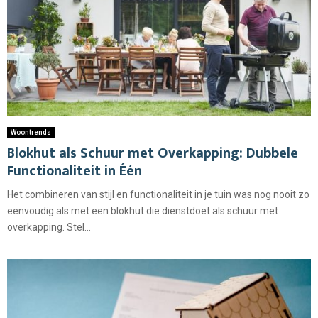
Woontrends
Blokhut als Schuur met Overkapping: Dubbele
Functionaliteit in Één
Het combineren van stijl en functionaliteit in je tuin was nog nooit zo
eenvoudig als met een blokhut die dienstdoet als schuur met
overkapping. Stel...