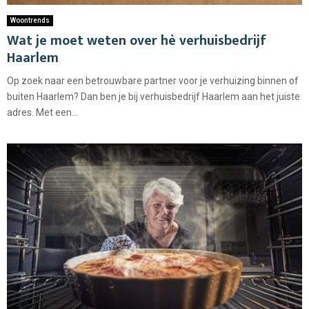
Woontrends
Wat je moet weten over hè verhuisbedrijf
Haarlem
Op zoek naar een betrouwbare partner voor je verhuizing binnen of
buiten Haarlem? Dan ben je bij verhuisbedrijf Haarlem aan het juiste
adres. Met een...