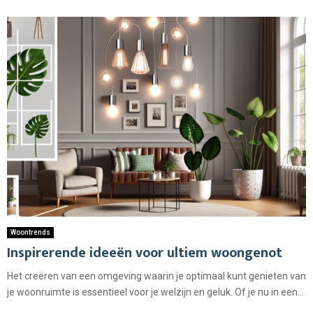
Woontrends
Inspirerende ideeën voor ultiem woongenot
Het creëren van een omgeving waarin je optimaal kunt genieten van
je woonruimte is essentieel voor je welzijn en geluk. Of je nu in een...