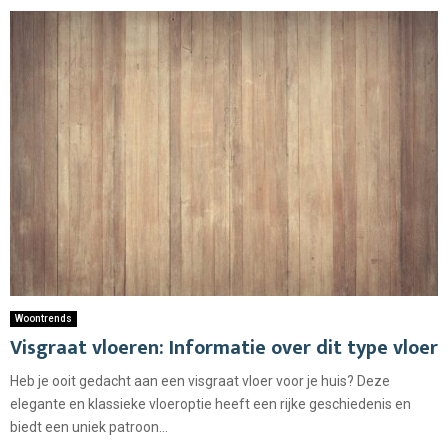
Woontrends
Visgraat vloeren: Informatie over dit type vloer
Heb je ooit gedacht aan een visgraat vloer voor je huis? Deze
elegante en klassieke vloeroptie heeft een rijke geschiedenis en
biedt een uniek patroon...