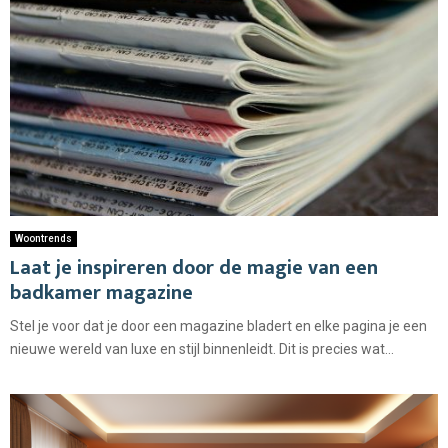
Woontrends
Laat je inspireren door de magie van een
badkamer magazine
Stel je voor dat je door een magazine bladert en elke pagina je een
nieuwe wereld van luxe en stijl binnenleidt. Dit is precies wat...