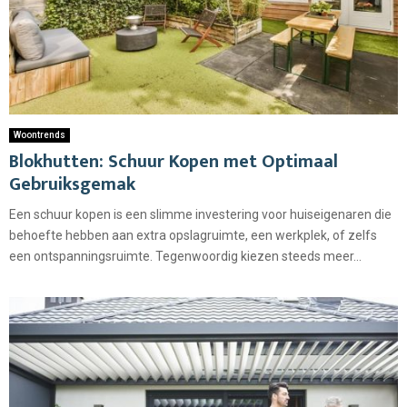
Woontrends
Blokhutten: Schuur Kopen met Optimaal
Gebruiksgemak
Een schuur kopen is een slimme investering voor huiseigenaren die
behoefte hebben aan extra opslagruimte, een werkplek, of zelfs
een ontspanningsruimte. Tegenwoordig kiezen steeds meer...