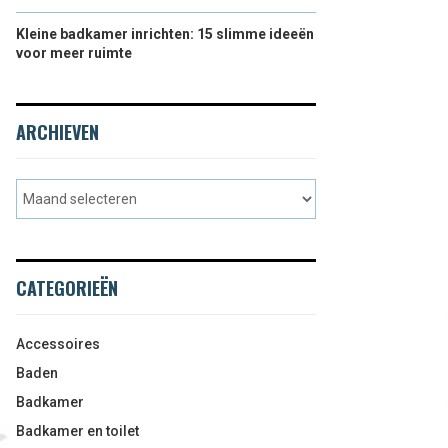
Kleine badkamer inrichten: 15 slimme ideeën
voor meer ruimte
ARCHIEVEN
CATEGORIEËN
Accessoires
Baden
Badkamer
Badkamer en toilet