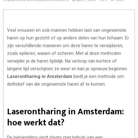
Veel vrouwen en ook mannen hebben last van ongewenste
haren op hun gezicht of op andere delen van hun lichaam. Er
zijn verschillende manieren om deze haren te verwijderen,
zoals epileren, waxen of scheren. Met al deze methoden
verwijder je de haren tijdelijk. Na verloop van kortere of
langere tijd verschijnen ze weer en kan je opnieuw beginnen.
Laserontharing in Amsterdam
biedt je een methode om
definitief van die ongewenste haren af te komen.
Laserontharing in Amsterdam:
hoe werkt dat?
De behandeling vindt plaats met behulp van een