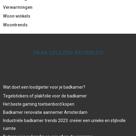
Verwarmingen
Woon winkels
Woontrends
VAAK GELEZEN ARTIKELEN
Wat doet een loodgieter voor je badkamer?
Tegelstickers of plakfolie voor de badkamer
Het beste gaming toetsenbord kopen
Badkamer renovatie aannemer Amsterdam
Industriële badkamer trends 2023: creëer een unieke en stijlvolle
ruimte