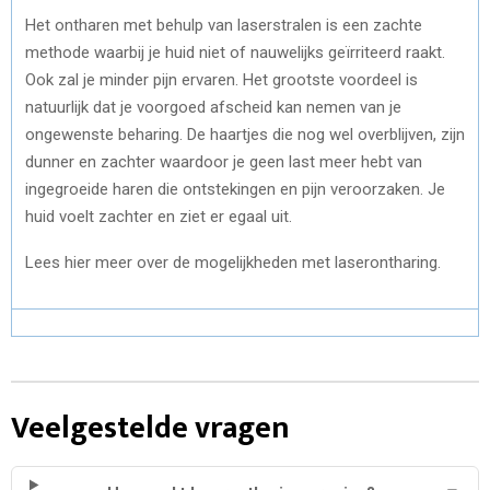
Het ontharen met behulp van laserstralen is een zachte
methode waarbij je huid niet of nauwelijks geïrriteerd raakt.
Ook zal je minder pijn ervaren. Het grootste voordeel is
natuurlijk dat je voorgoed afscheid kan nemen van je
ongewenste beharing. De haartjes die nog wel overblijven, zijn
dunner en zachter waardoor je geen last meer hebt van
ingegroeide haren die ontstekingen en pijn veroorzaken. Je
huid voelt zachter en ziet er egaal uit.
Lees hier meer over de mogelijkheden met laserontharing.
Veelgestelde vragen