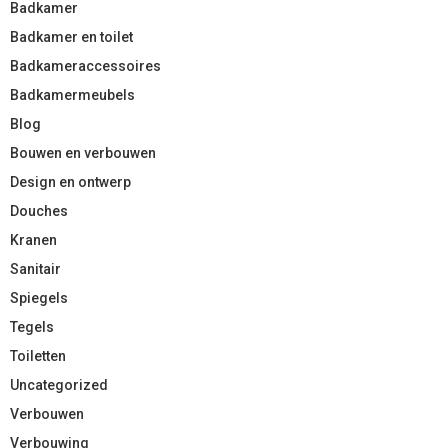
Badkamer
Badkamer en toilet
Badkameraccessoires
Badkamermeubels
Blog
Bouwen en verbouwen
Design en ontwerp
Douches
Kranen
Sanitair
Spiegels
Tegels
Toiletten
Uncategorized
Verbouwen
Verbouwing