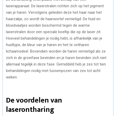
laserapparaat. De laserstralen richten zich op het pigment
van je haren. Vervolgens geleiden deze het haar naar het
haarzakje, zo wordt de haarwortel vernietigd. De huid en
bloedvaatjes worden beschermd tegen de warme
laserstralen door een speciale koeltip die op de laser zit.
Hoeveel behandelingen je nodig hebt, is afhankelijk van je
huidtype, de kleur van je haren en het te ontharen
lichaamsdeel. Bovendien worden de haren vernietigd als ze
zich in de groeifase bevinden en je haren bevinden zich niet
allemaal tegelijk in deze fase. Gemiddeld heb je zes tot tien
behandelingen nodig met tussenpozen van zes tot acht
weken.
De voordelen van
laserontharing