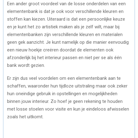
Een ander groot voordeel van de losse onderdelen van een
elementenbank is dat je ook voor verschillende kleuren en
stoffen kan kiezen. Uiteraard is dat een persoonlijke keuze
en je kunt het zo artistiek maken als je zelf wilt, maar bij
elementenbanken zijn verschillende kleuren en materialen
geen gek aanzicht. Je kunt namelijk op die manier eenvoudig
een nieuw hoekje creëren doordat de elementen ook
afzonderlijk bij het interieur passen en niet per se als één
bank wordt gezien.
Er zijn dus veel voordelen om een elementenbank aan te
schaffen, waaronder hun tijdloze uitstraling maar ook zeker
hun oneindige gebruik in opstellingen en mogelijkheden
binnen jouw interieur. Zo hoef je geen rekening te houden
met losse stoelen voor visite en kun je eindeloos afwisselen
zoals het uitkomt.