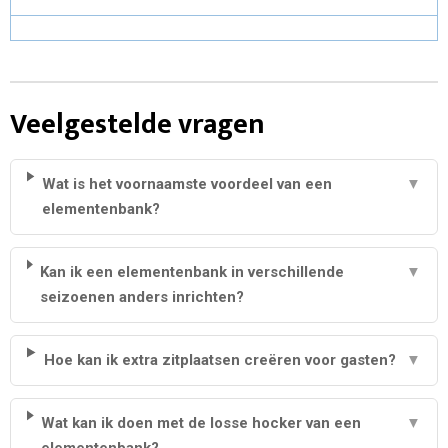
Veelgestelde vragen
Wat is het voornaamste voordeel van een
▼
elementenbank?
Kan ik een elementenbank in verschillende
▼
seizoenen anders inrichten?
Hoe kan ik extra zitplaatsen creëren voor gasten?
▼
Wat kan ik doen met de losse hocker van een
▼
elementenbank?