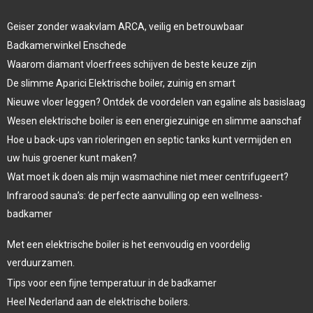
Geiser zonder waakvlam ARCA, veilig en betrouwbaar
Badkamerwinkel Enschede
Waarom diamant vloerfrees schijven de beste keuze zijn
De slimme Aparici Elektrische boiler, zuinig en smart
Nieuwe vloer leggen? Ontdek de voordelen van egaline als basislaag
Wesen elektrische boiler is een energiezuinige en slimme aanschaf
Hoe u back-ups van rioleringen en septic tanks kunt vermijden en
uw huis groener kunt maken?
Wat moet ik doen als mijn wasmachine niet meer centrifugeert?
Infrarood sauna’s: de perfecte aanvulling op een wellness-
badkamer
Met een elektrische boiler is het eenvoudig en voordelig
verduurzamen.
Tips voor een fijne temperatuur in de badkamer
Heel Nederland aan de elektrische boilers.