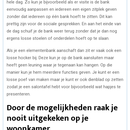
hele dag. Zo kun je bijvoorbeeld als er visite is de bank
eenvoudig aanpassen en iedereen een eigen zitplek geven
zonder dat iedereen op één bank hoeft te zitten. Dit kan
prettig zijn voor de sociale gesprekken. En aan het einde van
de dag schuif je de bank weer terug zonder dat je dan nog
ergens losse stoelen of onderdelen hoeft op te slaan.
Als je een elementenbank aanschaft dan zit er vaak ook een
losse hocker bij. Deze kun je op de bank aansluiten maar
heeft geen leuning waar je tegenaan kan hangen. Op die
manier kun je hem meerdere functies geven. Je kunt er een
losse poef van maken maar je kunt er ook dienblad op zetten
zodat je een salontafel hebt voor bijvoorbeeld wat hapjes te
presenteren.
Door de mogelijkheden raak je
nooit uitgekeken op je
woonkamer