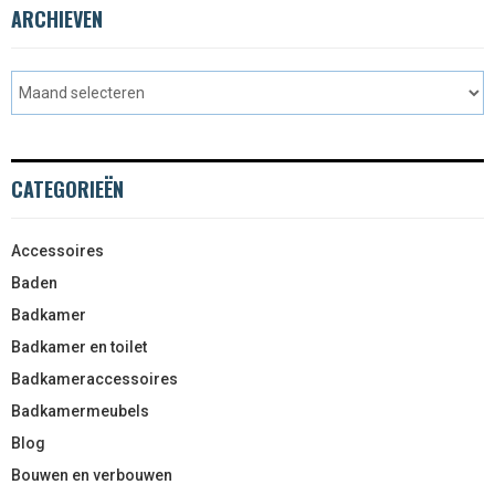
ARCHIEVEN
CATEGORIEËN
Accessoires
Baden
Badkamer
Badkamer en toilet
Badkameraccessoires
Badkamermeubels
Blog
Bouwen en verbouwen