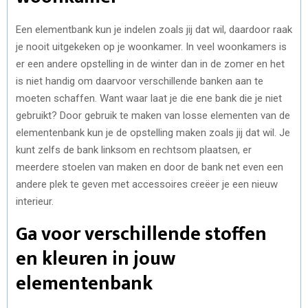
Een elementbank kun je indelen zoals jij dat wil, daardoor raak
je nooit uitgekeken op je woonkamer. In veel woonkamers is
er een andere opstelling in de winter dan in de zomer en het
is niet handig om daarvoor verschillende banken aan te
moeten schaffen. Want waar laat je die ene bank die je niet
gebruikt? Door gebruik te maken van losse elementen van de
elementenbank kun je de opstelling maken zoals jij dat wil. Je
kunt zelfs de bank linksom en rechtsom plaatsen, er
meerdere stoelen van maken en door de bank net even een
andere plek te geven met accessoires creëer je een nieuw
interieur.
Ga voor verschillende stoffen
en kleuren in jouw
elementenbank