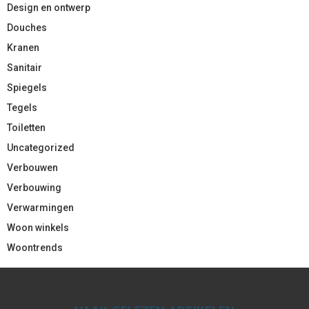
Design en ontwerp
Douches
Kranen
Sanitair
Spiegels
Tegels
Toiletten
Uncategorized
Verbouwen
Verbouwing
Verwarmingen
Woon winkels
Woontrends