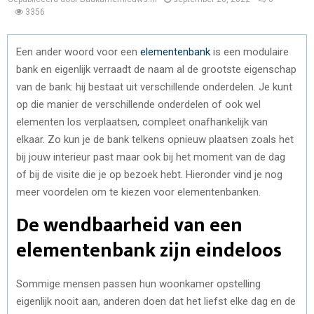
3356
Een ander woord voor een
elementenbank
is een modulaire
bank en eigenlijk verraadt de naam al de grootste eigenschap
van de bank: hij bestaat uit verschillende onderdelen. Je kunt
op die manier de verschillende onderdelen of ook wel
elementen los verplaatsen, compleet onafhankelijk van
elkaar. Zo kun je de bank telkens opnieuw plaatsen zoals het
bij jouw interieur past maar ook bij het moment van de dag
of bij de visite die je op bezoek hebt. Hieronder vind je nog
meer voordelen om te kiezen voor elementenbanken.
De wendbaarheid van een
elementenbank zijn eindeloos
Sommige mensen passen hun woonkamer opstelling
eigenlijk nooit aan, anderen doen dat het liefst elke dag en de