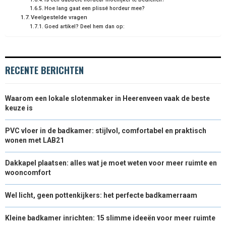
Hoe lang gaat een plissé hordeur mee?
Veelgestelde vragen
Goed artikel? Deel hem dan op:
RECENTE BERICHTEN
Waarom een lokale slotenmaker in Heerenveen vaak de beste
keuze is
PVC vloer in de badkamer: stijlvol, comfortabel en praktisch
wonen met LAB21
Dakkapel plaatsen: alles wat je moet weten voor meer ruimte en
wooncomfort
Wel licht, geen pottenkijkers: het perfecte badkamerraam
Kleine badkamer inrichten: 15 slimme ideeën voor meer ruimte