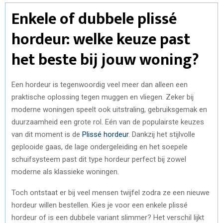
Enkele of dubbele plissé
hordeur: welke keuze past
het beste bij jouw woning?
Een hordeur is tegenwoordig veel meer dan alleen een
praktische oplossing tegen muggen en vliegen. Zeker bij
moderne woningen speelt ook uitstraling, gebruiksgemak en
duurzaamheid een grote rol. Eén van de populairste keuzes
van dit moment is de
Plissé hordeur
. Dankzij het stijlvolle
geplooide gaas, de lage ondergeleiding en het soepele
schuifsysteem past dit type hordeur perfect bij zowel
moderne als klassieke woningen.
Toch ontstaat er bij veel mensen twijfel zodra ze een nieuwe
hordeur willen bestellen. Kies je voor een enkele plissé
hordeur of is een dubbele variant slimmer? Het verschil lijkt