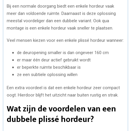
Bij een normale doorgang biedt een enkele hordeur vaak
meer dan voldoende ruimte. Daarnaast is deze oplossing
meestal voordeliger dan een dubbele variant. Ook qua
montage is een enkele hordeur vaak sneller te plaatsen.
Veel mensen kiezen voor een enkele plissé hordeur wanneer:
de deuropening smaller is dan ongeveer 160 cm
er maar één deur actief gebruikt wordt
er beperkte ruimte beschikbaar is
ze een subtiele oplossing willen
Een extra voordeel is dat een enkele hordeur zeer compact
oogt. Hierdoor blijft het uitzicht naar buiten rustig en strak.
Wat zijn de voordelen van een
dubbele plissé hordeur?