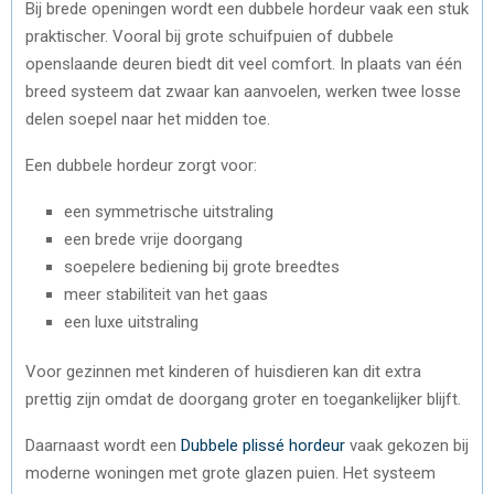
Bij brede openingen wordt een dubbele hordeur vaak een stuk
praktischer. Vooral bij grote schuifpuien of dubbele
openslaande deuren biedt dit veel comfort. In plaats van één
breed systeem dat zwaar kan aanvoelen, werken twee losse
delen soepel naar het midden toe.
Een dubbele hordeur zorgt voor:
een symmetrische uitstraling
een brede vrije doorgang
soepelere bediening bij grote breedtes
meer stabiliteit van het gaas
een luxe uitstraling
Voor gezinnen met kinderen of huisdieren kan dit extra
prettig zijn omdat de doorgang groter en toegankelijker blijft.
Daarnaast wordt een
Dubbele plissé hordeur
vaak gekozen bij
moderne woningen met grote glazen puien. Het systeem