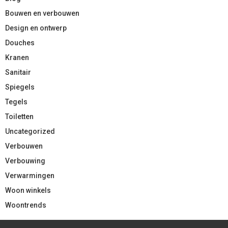
Bouwen en verbouwen
Design en ontwerp
Douches
Kranen
Sanitair
Spiegels
Tegels
Toiletten
Uncategorized
Verbouwen
Verbouwing
Verwarmingen
Woon winkels
Woontrends