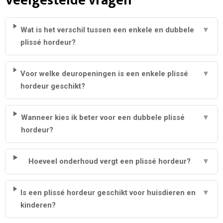
Veelgestelde vragen
Wat is het verschil tussen een enkele en dubbele
▼
plissé hordeur?
Voor welke deuropeningen is een enkele plissé
▼
hordeur geschikt?
Wanneer kies ik beter voor een dubbele plissé
▼
hordeur?
Hoeveel onderhoud vergt een plissé hordeur?
▼
Is een plissé hordeur geschikt voor huisdieren en
▼
kinderen?