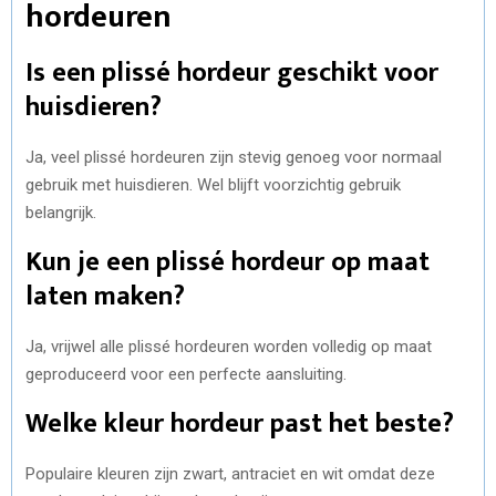
hordeuren
Is een plissé hordeur geschikt voor
huisdieren?
Ja, veel plissé hordeuren zijn stevig genoeg voor normaal
gebruik met huisdieren. Wel blijft voorzichtig gebruik
belangrijk.
Kun je een plissé hordeur op maat
laten maken?
Ja, vrijwel alle plissé hordeuren worden volledig op maat
geproduceerd voor een perfecte aansluiting.
Welke kleur hordeur past het beste?
Populaire kleuren zijn zwart, antraciet en wit omdat deze