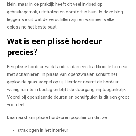
klein, maar in de praktijk heeft dit veel invloed op
gebruiksgemak, uitstraling en comfort in huis. In deze blog
leggen we uit wat de verschillen zijn en wanneer welke
oplossing het beste past.
Wat is een plissé hordeur
precies?
Een plissé hordeur werkt anders dan een traditionele hordeur
met scharnieren. In plaats van openzwaaien schuift het
geplooide gaas soepel opzij. Hierdoor neemt de hordeur
weinig ruimte in beslag en blijft de doorgang vrij toegankelijk.
Vooral bij openslaande deuren en schuifpuien is dit een groot
voordeel.
Daarnaast zijn plissé hordeuren populair omdat ze:
strak ogen in het interieur