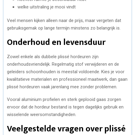
welke uitstraling je mooi vindt
Veel mensen kijken alleen naar de prijs, maar vergeten dat
gebruiksgemak op lange termijn minstens zo belangrijk is.
Onderhoud en levensduur
Zowel enkele als dubbele plissé hordeuren zijn
onderhoudsvriendelijk. Regelmatig stof verwijderen en de
geleiders schoonhouden is meestal voldoende. Kies je voor
kwalitatieve materialen en professioneel maatwerk, dan gaan
plissé hordeuren vaak jarenlang mee zonder problemen.
Vooral aluminium profielen en sterk geplooid gaas zorgen
ervoor dat de hordeur bestand is tegen dagelijks gebruik en
wisselende weersomstandigheden.
Veelgestelde vragen over plissé