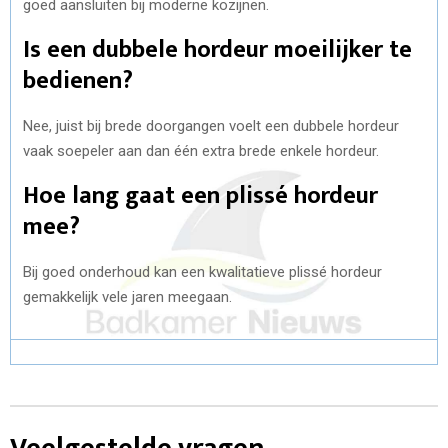
goed aansluiten bij moderne kozijnen.
Is een dubbele hordeur moeilijker te
bedienen?
Nee, juist bij brede doorgangen voelt een dubbele hordeur
vaak soepeler aan dan één extra brede enkele hordeur.
Hoe lang gaat een plissé hordeur
mee?
Bij goed onderhoud kan een kwalitatieve plissé hordeur
gemakkelijk vele jaren meegaan.