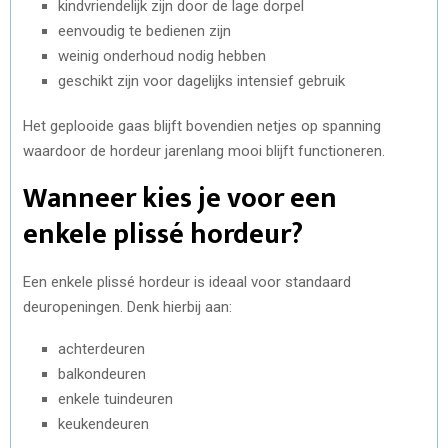
kindvriendelijk zijn door de lage dorpel
eenvoudig te bedienen zijn
weinig onderhoud nodig hebben
geschikt zijn voor dagelijks intensief gebruik
Het geplooide gaas blijft bovendien netjes op spanning
waardoor de hordeur jarenlang mooi blijft functioneren.
Wanneer kies je voor een
enkele plissé hordeur?
Een enkele plissé hordeur is ideaal voor standaard
deuropeningen. Denk hierbij aan:
achterdeuren
balkondeuren
enkele tuindeuren
keukendeuren