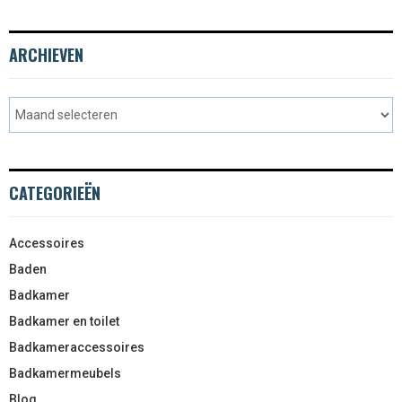
ARCHIEVEN
CATEGORIEËN
Accessoires
Baden
Badkamer
Badkamer en toilet
Badkameraccessoires
Badkamermeubels
Blog