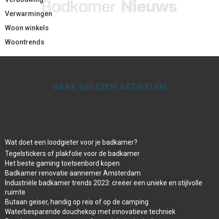
Verwarmingen
Woon winkels
Woontrends
VAAK GELEZEN ARTIKELEN
Wat doet een loodgieter voor je badkamer?
Tegelstickers of plakfolie voor de badkamer
Het beste gaming toetsenbord kopen
Badkamer renovatie aannemer Amsterdam
Industriële badkamer trends 2023: creëer een unieke en stijlvolle
ruimte
Butaan geiser, handig op reis of op de camping
Waterbesparende douchekop met innovatieve techniek