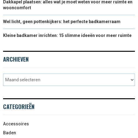
Dakkapel plaatsen: alles wat je moet weten voor meer ruimte en
wooncomfort
Wel licht, geen pottenkijkers: het perfecte badkamerraam
Kleine badkamer inrichten: 15 slimme ideeën voor meer ruimte
ARCHIEVEN
CATEGORIEËN
Accessoires
Baden