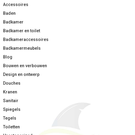
Accessoires
Baden
Badkamer
Badkamer en toilet
Badkameraccessoires
Badkamermeubels
Blog
Bouwen en verbouwen
Design en ontwerp
Douches
Kranen
Sanitair
Spiegels
Tegels
Toiletten