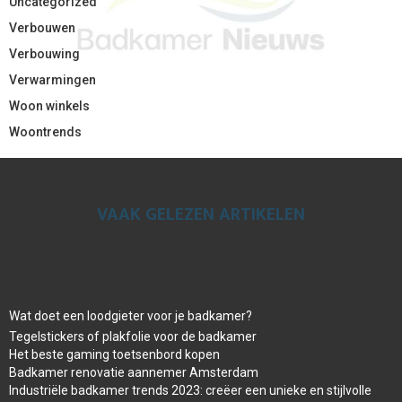
Uncategorized
Verbouwen
Verbouwing
Verwarmingen
Woon winkels
Woontrends
VAAK GELEZEN ARTIKELEN
Wat doet een loodgieter voor je badkamer?
Tegelstickers of plakfolie voor de badkamer
Het beste gaming toetsenbord kopen
Badkamer renovatie aannemer Amsterdam
Industriële badkamer trends 2023: creëer een unieke en stijlvolle