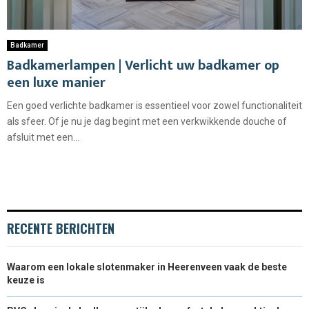
Badkamer
Badkamerlampen | Verlicht uw badkamer op
een luxe manier
Een goed verlichte badkamer is essentieel voor zowel functionaliteit
als sfeer. Of je nu je dag begint met een verkwikkende douche of
afsluit met een...
RECENTE BERICHTEN
Waarom een lokale slotenmaker in Heerenveen vaak de beste
keuze is