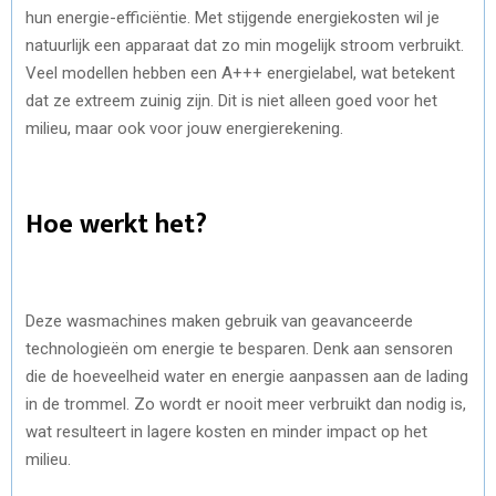
hun energie-efficiëntie. Met stijgende energiekosten wil je
natuurlijk een apparaat dat zo min mogelijk stroom verbruikt.
Veel modellen hebben een A+++ energielabel, wat betekent
dat ze extreem zuinig zijn. Dit is niet alleen goed voor het
milieu, maar ook voor jouw energierekening.
Hoe werkt het?
Deze wasmachines maken gebruik van geavanceerde
technologieën om energie te besparen. Denk aan sensoren
die de hoeveelheid water en energie aanpassen aan de lading
in de trommel. Zo wordt er nooit meer verbruikt dan nodig is,
wat resulteert in lagere kosten en minder impact op het
milieu.