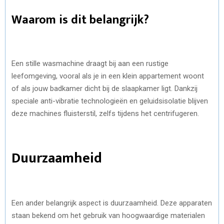
Waarom is dit belangrijk?
Een stille wasmachine draagt bij aan een rustige
leefomgeving, vooral als je in een klein appartement woont
of als jouw badkamer dicht bij de slaapkamer ligt. Dankzij
speciale anti-vibratie technologieën en geluidsisolatie blijven
deze machines fluisterstil, zelfs tijdens het centrifugeren.
Duurzaamheid
Een ander belangrijk aspect is duurzaamheid. Deze apparaten
staan bekend om het gebruik van hoogwaardige materialen