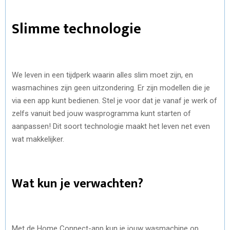
Slimme technologie
We leven in een tijdperk waarin alles slim moet zijn, en
wasmachines zijn geen uitzondering. Er zijn modellen die je
via een app kunt bedienen. Stel je voor dat je vanaf je werk of
zelfs vanuit bed jouw wasprogramma kunt starten of
aanpassen! Dit soort technologie maakt het leven net even
wat makkelijker.
Wat kun je verwachten?
Met de Home Connect-app kun je jouw wasmachine op