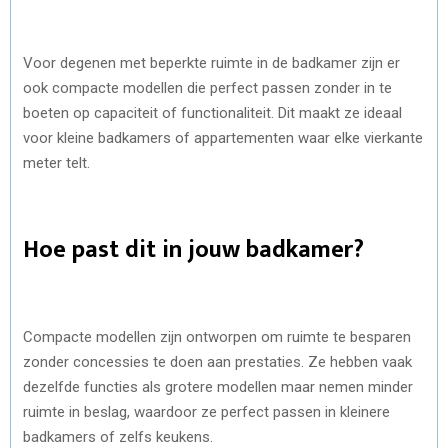
Voor degenen met beperkte ruimte in de badkamer zijn er
ook compacte modellen die perfect passen zonder in te
boeten op capaciteit of functionaliteit. Dit maakt ze ideaal
voor kleine badkamers of appartementen waar elke vierkante
meter telt.
Hoe past dit in jouw badkamer?
Compacte modellen zijn ontworpen om ruimte te besparen
zonder concessies te doen aan prestaties. Ze hebben vaak
dezelfde functies als grotere modellen maar nemen minder
ruimte in beslag, waardoor ze perfect passen in kleinere
badkamers of zelfs keukens.