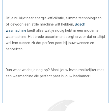
Of je nu kijkt naar energie-efficiëntie, slimme technologieën
of gewoon een stille machine wilt hebben,
Bosch
wasmachine
biedt alles wat je nodig hebt in een moderne
wasmachine. Het brede assortiment zorgt ervoor dat er altijd
wel iets tussen zit dat perfect past bij jouw wensen en
behoeften.
Dus waar wacht je nog op? Maak jouw leven makkelijker met
een wasmachine die perfect past in jouw badkamer!