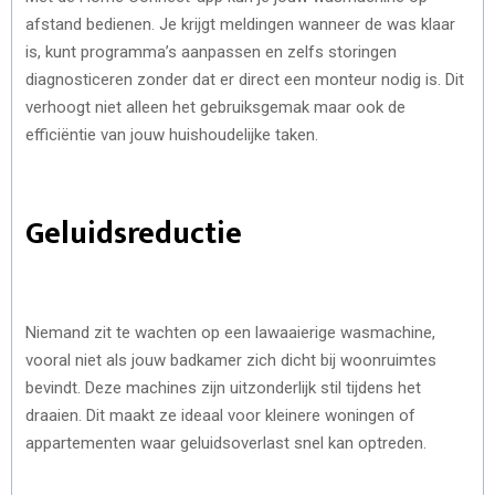
afstand bedienen. Je krijgt meldingen wanneer de was klaar
is, kunt programma’s aanpassen en zelfs storingen
diagnosticeren zonder dat er direct een monteur nodig is. Dit
verhoogt niet alleen het gebruiksgemak maar ook de
efficiëntie van jouw huishoudelijke taken.
Geluidsreductie
Niemand zit te wachten op een lawaaierige wasmachine,
vooral niet als jouw badkamer zich dicht bij woonruimtes
bevindt. Deze machines zijn uitzonderlijk stil tijdens het
draaien. Dit maakt ze ideaal voor kleinere woningen of
appartementen waar geluidsoverlast snel kan optreden.