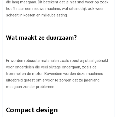
die lang meegaan. Dit betekent dat je niet snel weer op zoek
hoeft naar een nieuwe machine, wat uiteindelijk ook weer
scheelt in kosten en milieubelasting.
Wat maakt ze duurzaam?
Er worden robuuste materialen zoals roestvrij staal gebruikt
voor onderdelen die veel slijtage ondergaan, zoals de
trommel en de motor. Bovendien worden deze machines
uitgebreid getest om ervoor te zorgen dat ze jarenlang
meegaan zonder problemen.
Compact design