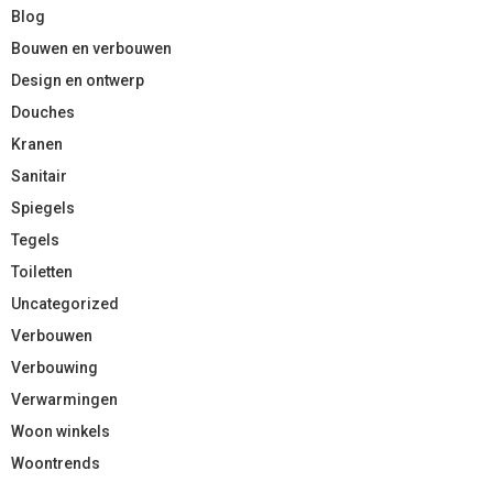
Blog
Bouwen en verbouwen
Design en ontwerp
Douches
Kranen
Sanitair
Spiegels
Tegels
Toiletten
Uncategorized
Verbouwen
Verbouwing
Verwarmingen
Woon winkels
Woontrends