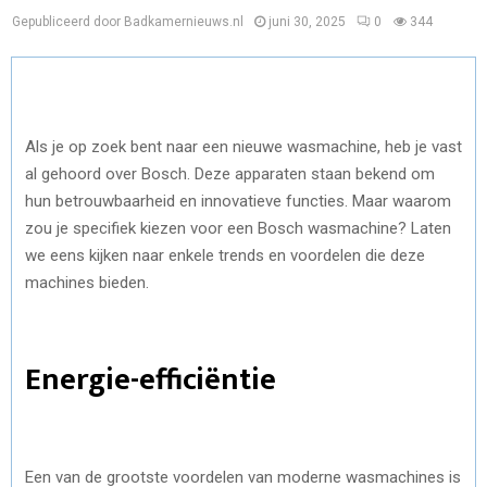
Gepubliceerd door Badkamernieuws.nl
juni 30, 2025
0
344
Als je op zoek bent naar een nieuwe wasmachine, heb je vast
al gehoord over Bosch. Deze apparaten staan bekend om
hun betrouwbaarheid en innovatieve functies. Maar waarom
zou je specifiek kiezen voor een Bosch wasmachine? Laten
we eens kijken naar enkele trends en voordelen die deze
machines bieden.
Energie-efficiëntie
Een van de grootste voordelen van moderne wasmachines is