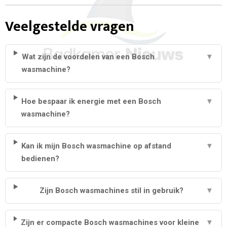
Veelgestelde vragen
Wat zijn de voordelen van een Bosch
▼
wasmachine?
Hoe bespaar ik energie met een Bosch
▼
wasmachine?
Kan ik mijn Bosch wasmachine op afstand
▼
bedienen?
Zijn Bosch wasmachines stil in gebruik?
▼
Zijn er compacte Bosch wasmachines voor kleine
▼