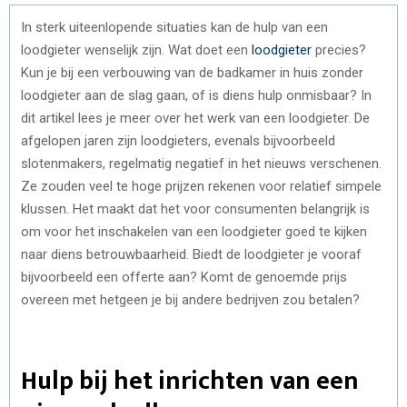
In sterk uiteenlopende situaties kan de hulp van een
loodgieter wenselijk zijn. Wat doet een
loodgieter
precies?
Kun je bij een verbouwing van de badkamer in huis zonder
loodgieter aan de slag gaan, of is diens hulp onmisbaar? In
dit artikel lees je meer over het werk van een loodgieter. De
afgelopen jaren zijn loodgieters, evenals bijvoorbeeld
slotenmakers, regelmatig negatief in het nieuws verschenen.
Ze zouden veel te hoge prijzen rekenen voor relatief simpele
klussen. Het maakt dat het voor consumenten belangrijk is
om voor het inschakelen van een loodgieter goed te kijken
naar diens betrouwbaarheid. Biedt de loodgieter je vooraf
bijvoorbeeld een offerte aan? Komt de genoemde prijs
overeen met hetgeen je bij andere bedrijven zou betalen?
Hulp bij het inrichten van een