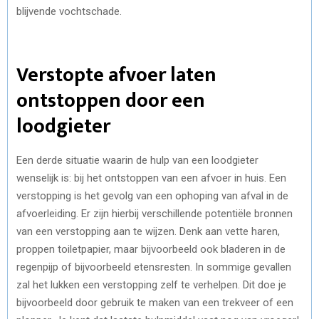
blijvende vochtschade.
Verstopte afvoer laten
ontstoppen door een
loodgieter
Een derde situatie waarin de hulp van een loodgieter
wenselijk is: bij het ontstoppen van een afvoer in huis. Een
verstopping is het gevolg van een ophoping van afval in de
afvoerleiding. Er zijn hierbij verschillende potentiële bronnen
van een verstopping aan te wijzen. Denk aan vette haren,
proppen toiletpapier, maar bijvoorbeeld ook bladeren in de
regenpijp of bijvoorbeeld etensresten. In sommige gevallen
zal het lukken een verstopping zelf te verhelpen. Dit doe je
bijvoorbeeld door gebruik te maken van een trekveer of een