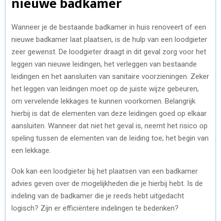
nieuwe badkamer
Wanneer je de bestaande badkamer in huis renoveert of een
nieuwe badkamer laat plaatsen, is de hulp van een loodgieter
zeer gewenst. De loodgieter draagt in dit geval zorg voor het
leggen van nieuwe leidingen, het verleggen van bestaande
leidingen en het aansluiten van sanitaire voorzieningen. Zeker
het leggen van leidingen moet op de juiste wijze gebeuren,
om vervelende lekkages te kunnen voorkomen. Belangrijk
hierbij is dat de elementen van deze leidingen goed op elkaar
aansluiten. Wanneer dat niet het geval is, neemt het risico op
speling tussen de elementen van de leiding toe; het begin van
een lekkage.
Ook kan een loodgieter bij het plaatsen van een badkamer
advies geven over de mogelijkheden die je hierbij hebt. Is de
indeling van de badkamer die je reeds hebt uitgedacht
logisch? Zijn er efficiëntere indelingen te bedenken?