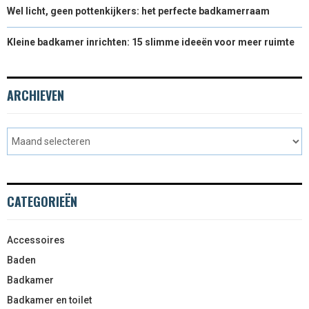
Wel licht, geen pottenkijkers: het perfecte badkamerraam
Kleine badkamer inrichten: 15 slimme ideeën voor meer ruimte
ARCHIEVEN
CATEGORIEËN
Accessoires
Baden
Badkamer
Badkamer en toilet