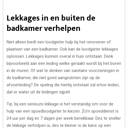
Lekkages in en buiten de
badkamer verhelpen
Niet alleen biedt een loodgieter hulp bij het renoveren of
plaatsen van een badkamer. Ook kan de loodgieter lekkages
oplossen. Lekkages kunnen overal in huis ontstaan. Denk
bijvoorbeeld aan een leiding welke geraakt wordt bij het boren
in de muren. Of wat te denken van sanitaire voorzieningen in
de badkamer, die niet goed aangesloten zijn op de
afvoerleiding? De speling die hierbij ontstaat zal ertoe leiden,
dat er water uit de leidingen sijpelt.
Tip: bij een serieuze lekkage is het verstandig om voor de
hulp van een spoedloodgieter te kiezen. Zo’n spoeddienst is
24 uur per dag en 7 dagen per week bereikbaar. Des te sneller
de lekkage verholpen is, des te kleiner is de kans op een