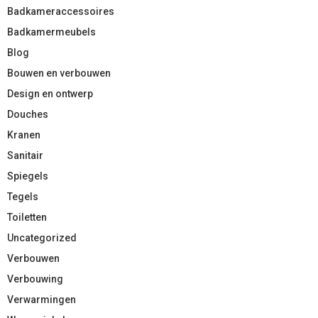
Badkameraccessoires
Badkamermeubels
Blog
Bouwen en verbouwen
Design en ontwerp
Douches
Kranen
Sanitair
Spiegels
Tegels
Toiletten
Uncategorized
Verbouwen
Verbouwing
Verwarmingen