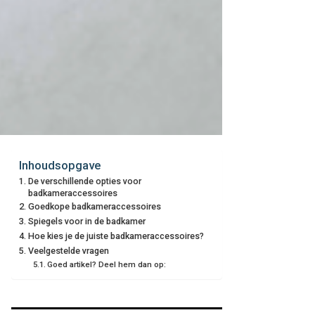
Inhoudsopgave
De verschillende opties voor
badkameraccessoires
Goedkope badkameraccessoires
Spiegels voor in de badkamer
Hoe kies je de juiste badkameraccessoires?
Veelgestelde vragen
Goed artikel? Deel hem dan op: