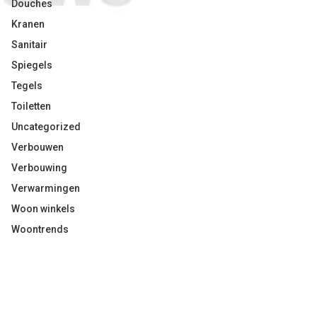
Douches
Kranen
Sanitair
Spiegels
Tegels
Toiletten
Uncategorized
Verbouwen
Verbouwing
Verwarmingen
Woon winkels
Woontrends