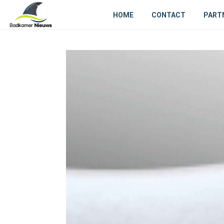
HOME
CONTACT
PART