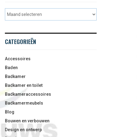
CATEGORIEËN
Accessoires
Baden
Badkamer
Badkamer en toilet
Badkameraccessoires
Badkamermeubels
Blog
Bouwen en verbouwen
Design en ontwerp