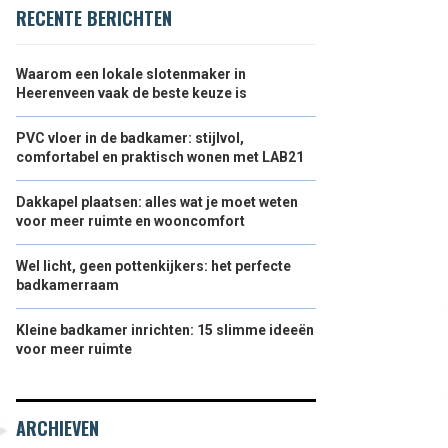
RECENTE BERICHTEN
Waarom een lokale slotenmaker in
Heerenveen vaak de beste keuze is
PVC vloer in de badkamer: stijlvol,
comfortabel en praktisch wonen met LAB21
Dakkapel plaatsen: alles wat je moet weten
voor meer ruimte en wooncomfort
Wel licht, geen pottenkijkers: het perfecte
badkamerraam
Kleine badkamer inrichten: 15 slimme ideeën
voor meer ruimte
ARCHIEVEN