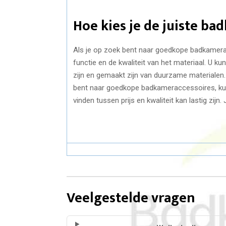
Hoe kies je de juiste ba
Als je op zoek bent naar goedkope badkameracc
functie en de kwaliteit van het materiaal. U 
zijn en gemaakt zijn van duurzame materialen.
bent naar goedkope badkameraccessoires, kunt
vinden tussen prijs en kwaliteit kan lastig zi
Veelgestelde vragen