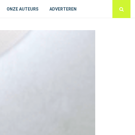
ONZE AUTEURS
ADVERTEREN