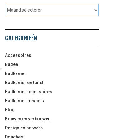
CATEGORIEËN
Accessoires
Baden
Badkamer
Badkamer en toilet
Badkameraccessoires
Badkamermeubels
Blog
Bouwen en verbouwen
Design en ontwerp
Douches