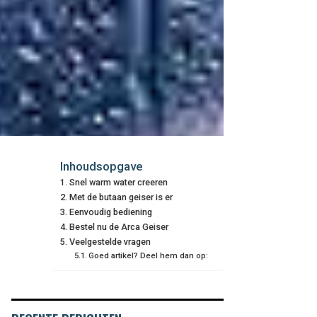
Inhoudsopgave
Snel warm water creeren
Met de butaan geiser is er
Eenvoudig bediening
Bestel nu de Arca Geiser
Veelgestelde vragen
Goed artikel? Deel hem dan op: