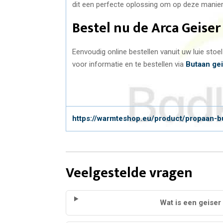
dit een perfecte oplossing om op deze manier 
Bestel nu de Arca Geiser
Eenvoudig online bestellen vanuit uw luie sto
voor informatie en te bestellen via
Butaan ge
https://warmteshop.eu/product/propaan-bu
Veelgestelde vragen
Wat is een geiser