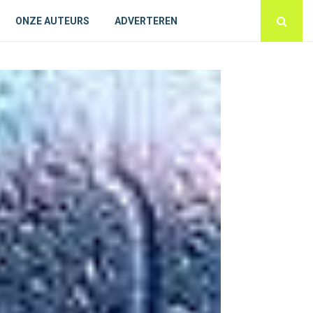
ONZE AUTEURS
ADVERTEREN