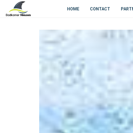
HOME
CONTACT
PART