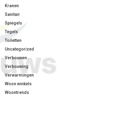
Kranen
Sanitair
Spiegels
Tegels
Toiletten
Uncategorized
Verbouwen
Verbouwing
Verwarmingen
Woon winkels
Woontrends