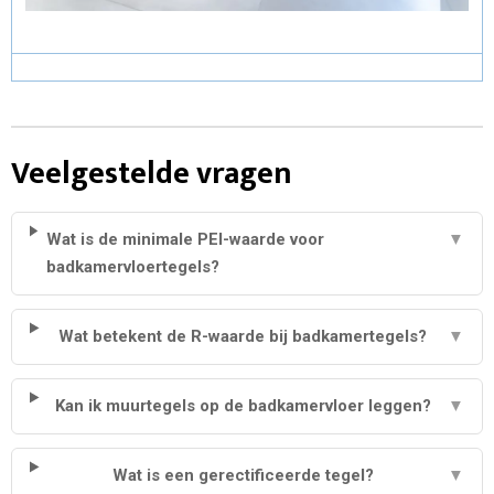
Veelgestelde vragen
Wat is de minimale PEI-waarde voor
▼
badkamervloertegels?
Wat betekent de R-waarde bij badkamertegels?
▼
Kan ik muurtegels op de badkamervloer leggen?
▼
Wat is een gerectificeerde tegel?
▼