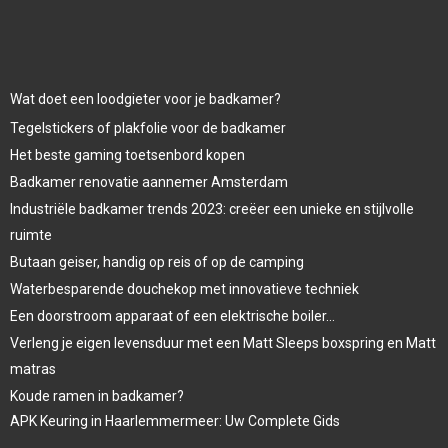
Wat doet een loodgieter voor je badkamer?
Tegelstickers of plakfolie voor de badkamer
Het beste gaming toetsenbord kopen
Badkamer renovatie aannemer Amsterdam
Industriële badkamer trends 2023: creëer een unieke en stijlvolle
ruimte
Butaan geiser, handig op reis of op de camping
Waterbesparende douchekop met innovatieve techniek
Een doorstroom apparaat of een elektrische boiler…
Verleng je eigen levensduur met een Matt Sleeps boxspring en Matt
matras
Koude ramen in badkamer?
APK Keuring in Haarlemmermeer: Uw Complete Gids