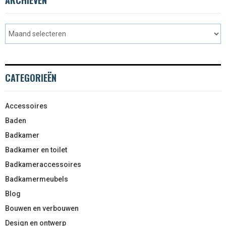
CATEGORIEËN
Accessoires
Baden
Badkamer
Badkamer en toilet
Badkameraccessoires
Badkamermeubels
Blog
Bouwen en verbouwen
Design en ontwerp