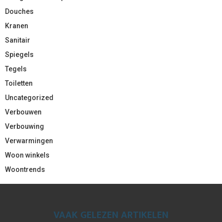
Douches
Kranen
Sanitair
Spiegels
Tegels
Toiletten
Uncategorized
Verbouwen
Verbouwing
Verwarmingen
Woon winkels
Woontrends
VAAK GELEZEN ARTIKELEN