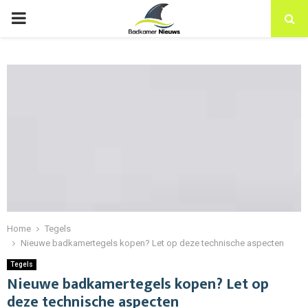
PRIMARY
MENU
Home
Tegels
Nieuwe badkamertegels kopen? Let op deze technische aspecten
Tegels
Nieuwe badkamertegels kopen? Let op
deze technische aspecten