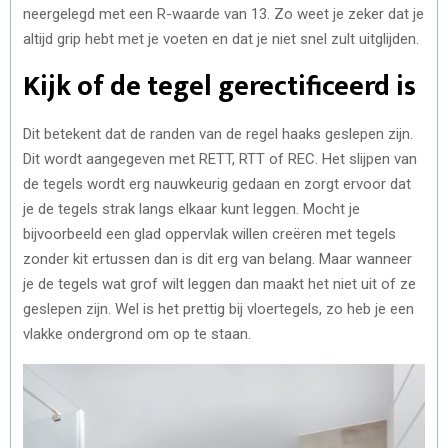
neergelegd met een R-waarde van 13. Zo weet je zeker dat je
altijd grip hebt met je voeten en dat je niet snel zult uitglijden.
Kijk of de tegel gerectificeerd is
Dit betekent dat de randen van de regel haaks geslepen zijn.
Dit wordt aangegeven met RETT, RTT of REC. Het slijpen van
de tegels wordt erg nauwkeurig gedaan en zorgt ervoor dat
je de tegels strak langs elkaar kunt leggen. Mocht je
bijvoorbeeld een glad oppervlak willen creëren met tegels
zonder kit ertussen dan is dit erg van belang. Maar wanneer
je de tegels wat grof wilt leggen dan maakt het niet uit of ze
geslepen zijn. Wel is het prettig bij vloertegels, zo heb je een
vlakke ondergrond om op te staan.