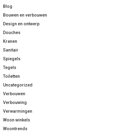
Blog
Bouwen en verbouwen
Design en ontwerp
Douches
Kranen
Sanitair
Spiegels
Tegels
Toiletten
Uncategorized
Verbouwen
Verbouwing
Verwarmingen
Woon winkels
Woontrends