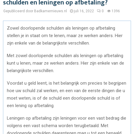
schulden en leningen op afbetaling?
Gepubliceerd door Badkamernieuws.nl
juli 16, 2022
0
1396
Zowel doorlopende schulden als leningen op afbetaling
stellen je in staat om te lenen, maar ze werken anders. Hier
zijn enkele van de belangrijkste verschillen.
Met zowel doorlopende schulden als leningen op afbetaling
kunt u lenen, maar ze werken anders. Hier zijn enkele van de
belangrijkste verschillen.
Voordat u geld leent, is het belangrijk om precies te begrijpen
hoe uw schuld zal werken, en een van de eerste dingen die u
moet weten, is of de schuld een doorlopende schuld is of
een lening op afbetaling.
Leningen op afbetaling zijn leningen voor een vast bedrag die
volgens een vast schema worden terugbetaald. Met
doorlopende schulden daarentegen mag u tot een bepaald