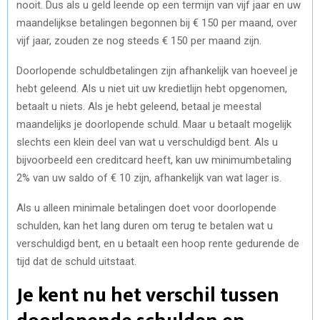
nooit. Dus als u geld leende op een termijn van vijf jaar en uw
maandelijkse betalingen begonnen bij € 150 per maand, over
vijf jaar, zouden ze nog steeds € 150 per maand zijn.
Doorlopende schuldbetalingen zijn afhankelijk van hoeveel je
hebt geleend. Als u niet uit uw kredietlijn hebt opgenomen,
betaalt u niets. Als je hebt geleend, betaal je meestal
maandelijks je doorlopende schuld. Maar u betaalt mogelijk
slechts een klein deel van wat u verschuldigd bent. Als u
bijvoorbeeld een creditcard heeft, kan uw minimumbetaling
2% van uw saldo of € 10 zijn, afhankelijk van wat lager is.
Als u alleen minimale betalingen doet voor doorlopende
schulden, kan het lang duren om terug te betalen wat u
verschuldigd bent, en u betaalt een hoop rente gedurende de
tijd dat de schuld uitstaat.
Je kent nu het verschil tussen