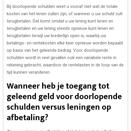
Bij doorlopende schulden weet u vooraf niet wat de totale
kosten van het lenen zullen zijn, of wanneer u uw schuld zult
terugbetalen. Dat komt omdat u uw lening kunt lenen en
terugbetalen en uw lening steeds opnieuw kunt lenen en
terugbetalen terwijl uw kredietlijn open is, waarbij uw
betalings- en rentekosten elke keer opnieuw worden bepaald
op basis van het geleende bedrag. Voor doorlopende
schulden wordt in veel gevallen ook een variabele rente in
rekening gebracht, waardoor de rentelasten in de loop van de
tijd kunnen veranderen.
Wanneer heb je toegang tot
geleend geld voor doorlopende
schulden versus leningen op
afbetaling?