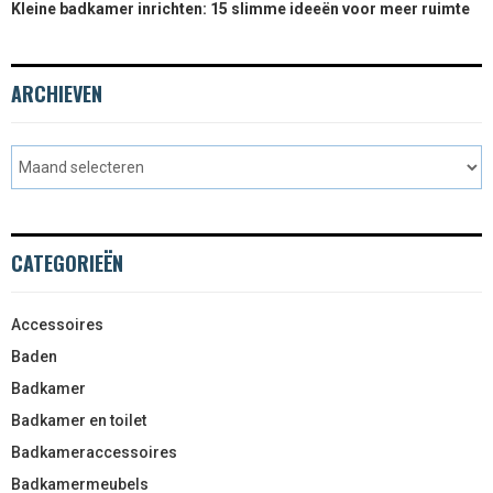
Kleine badkamer inrichten: 15 slimme ideeën voor meer ruimte
ARCHIEVEN
CATEGORIEËN
Accessoires
Baden
Badkamer
Badkamer en toilet
Badkameraccessoires
Badkamermeubels