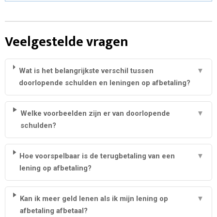
Veelgestelde vragen
Wat is het belangrijkste verschil tussen
▼
doorlopende schulden en leningen op afbetaling?
Welke voorbeelden zijn er van doorlopende
▼
schulden?
Hoe voorspelbaar is de terugbetaling van een
▼
lening op afbetaling?
Kan ik meer geld lenen als ik mijn lening op
▼
afbetaling afbetaal?