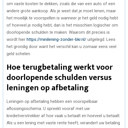
om vaste kosten te dekken, zoals die van een auto of een
andere grote aankoop. Als je weet dat je moet lenen, maar
het moeilijk te voorspellen is wanneer je het geld nodig hebt
of hoeveel je nodig hebt, dan is het misschien logischer om
doorlopende schulden te maken. Waarom dit precies is
wordt hier
https://minilening-zonder-bkr.nl/
uitgelegd. Lees
het grondig door want het verschil kan u zomaar eens veel
geld schelen.
Hoe terugbetaling werkt voor
doorlopende schulden versus
leningen op afbetaling
Leningen op afbetaling hebben een voorspelbaar
aflossingsschema. U spreekt vooraf met uw
kredietverstrekker af hoe vaak u betaalt en hoeveel u betaalt.
Als u een lening met vaste rente heeft, verandert uw betaling