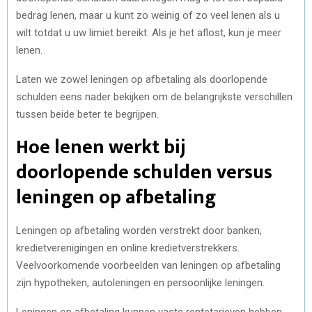
bedrag lenen, maar u kunt zo weinig of zo veel lenen als u
wilt totdat u uw limiet bereikt. Als je het aflost, kun je meer
lenen.
Laten we zowel leningen op afbetaling als doorlopende
schulden eens nader bekijken om de belangrijkste verschillen
tussen beide beter te begrijpen.
Hoe lenen werkt bij
doorlopende schulden versus
leningen op afbetaling
Leningen op afbetaling worden verstrekt door banken,
kredietverenigingen en online kredietverstrekkers.
Veelvoorkomende voorbeelden van leningen op afbetaling
zijn hypotheken, autoleningen en persoonlijke leningen.
Leningen op afbetaling kunnen vaste rentetarieven hebben,