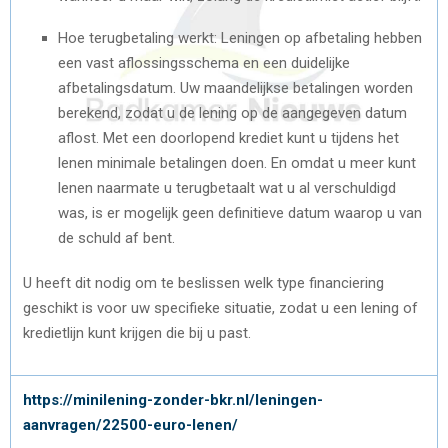
Hoe terugbetaling werkt: Leningen op afbetaling hebben
een vast aflossingsschema en een duidelijke
afbetalingsdatum. Uw maandelijkse betalingen worden
berekend, zodat u de lening op de aangegeven datum
aflost. Met een doorlopend krediet kunt u tijdens het
lenen minimale betalingen doen. En omdat u meer kunt
lenen naarmate u terugbetaalt wat u al verschuldigd
was, is er mogelijk geen definitieve datum waarop u van
de schuld af bent.
U heeft dit nodig om te beslissen welk type financiering
geschikt is voor uw specifieke situatie, zodat u een lening of
kredietlijn kunt krijgen die bij u past.
https://minilening-zonder-bkr.nl/leningen-
aanvragen/22500-euro-lenen/