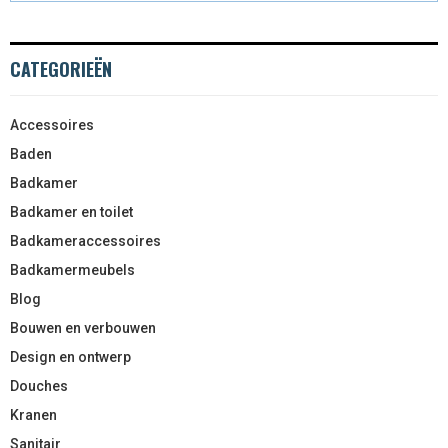
CATEGORIEËN
Accessoires
Baden
Badkamer
Badkamer en toilet
Badkameraccessoires
Badkamermeubels
Blog
Bouwen en verbouwen
Design en ontwerp
Douches
Kranen
Sanitair