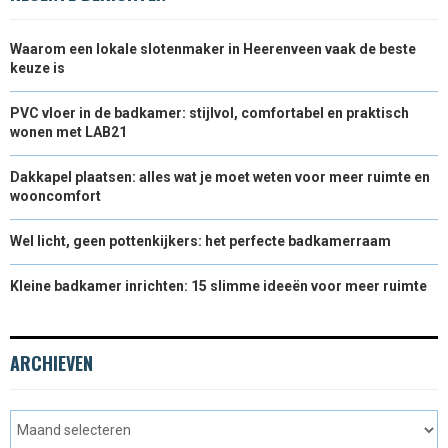
Waarom een lokale slotenmaker in Heerenveen vaak de beste
keuze is
PVC vloer in de badkamer: stijlvol, comfortabel en praktisch
wonen met LAB21
Dakkapel plaatsen: alles wat je moet weten voor meer ruimte en
wooncomfort
Wel licht, geen pottenkijkers: het perfecte badkamerraam
Kleine badkamer inrichten: 15 slimme ideeën voor meer ruimte
ARCHIEVEN