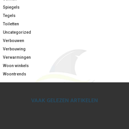
Spiegels
Tegels
Toiletten
Uncategorized
Verbouwen
Verbouwing
Verwarmingen
Woon winkels
Woontrends
VAAK GELEZEN ARTIKELEN