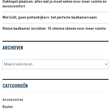
Dakkapel plaatsen: alles wat je moet weten voor meer ruimte en
wooncomfort
Wel licht, geen pottenkijkers: het perfecte badkamerraam
Kleine badkamer inrichten: 15 slimme ideeën voor meer ruimte
ARCHIEVEN
CATEGORIEËN
Accessoires
Baden