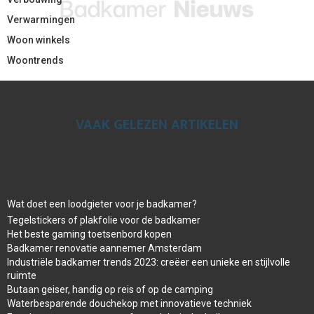
Verwarmingen
Woon winkels
Woontrends
VAAK GELEZEN ARTIKELEN
Wat doet een loodgieter voor je badkamer?
Tegelstickers of plakfolie voor de badkamer
Het beste gaming toetsenbord kopen
Badkamer renovatie aannemer Amsterdam
Industriële badkamer trends 2023: creëer een unieke en stijlvolle
ruimte
Butaan geiser, handig op reis of op de camping
Waterbesparende douchekop met innovatieve techniek