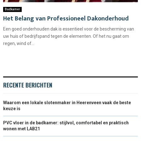
Badkamer
Het Belang van Professioneel Dakonderhoud
Een goed onderhouden dak is essentieel voor de bescherming van
uw huis of bedrijfspand tegen de elementen. Of het nu gaat om
regen, wind of...
RECENTE BERICHTEN
Waarom een lokale slotenmaker in Heerenveen vaak de beste
keuze is
PVC vloer in de badkamer: stijlvol, comfortabel en praktisch
wonen met LAB21