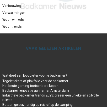
Verbouwing
Verwarmingen
Woon winkels
Woontrends
VAAK GELEZEN ARTIKELEN
Wat doet een loodgieter voor je badkamer?
Tegelstickers of plakfolie voor de badkamer
Het beste gaming toetsenbord kopen
Badkamer renovatie aannemer Amsterdam
Industriële badkamer trends 2023: creëer een unieke en stijlvolle
ruimte
Butaan geiser, handig op reis of op de camping