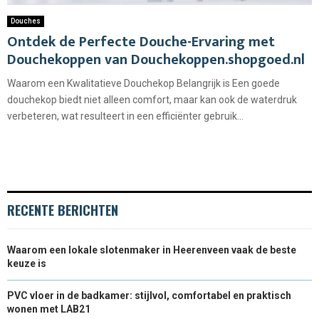
Douches
Ontdek de Perfecte Douche-Ervaring met
Douchekoppen van Douchekoppen.shopgoed.nl
Waarom een Kwalitatieve Douchekop Belangrijk is Een goede
douchekop biedt niet alleen comfort, maar kan ook de waterdruk
verbeteren, wat resulteert in een efficiënter gebruik...
RECENTE BERICHTEN
Waarom een lokale slotenmaker in Heerenveen vaak de beste
keuze is
PVC vloer in de badkamer: stijlvol, comfortabel en praktisch
wonen met LAB21