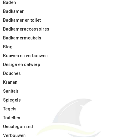
Baden
Badkamer
Badkamer en toilet
Badkameraccessoires
Badkamermeubels
Blog
Bouwen en verbouwen
Design en ontwerp
Douches
Kranen
Sanitair
Spiegels
Tegels
Toiletten
Uncategorized
Verbouwen