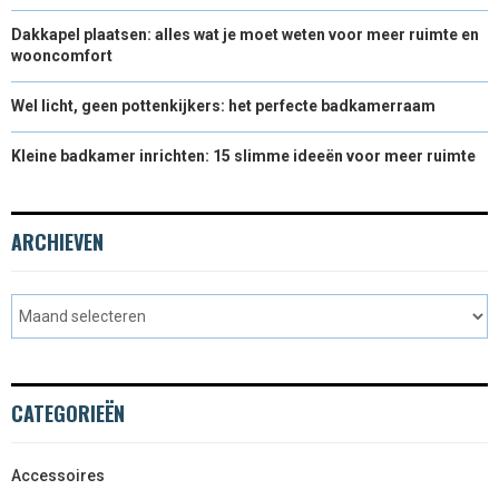
Dakkapel plaatsen: alles wat je moet weten voor meer ruimte en
wooncomfort
Wel licht, geen pottenkijkers: het perfecte badkamerraam
Kleine badkamer inrichten: 15 slimme ideeën voor meer ruimte
ARCHIEVEN
CATEGORIEËN
Accessoires