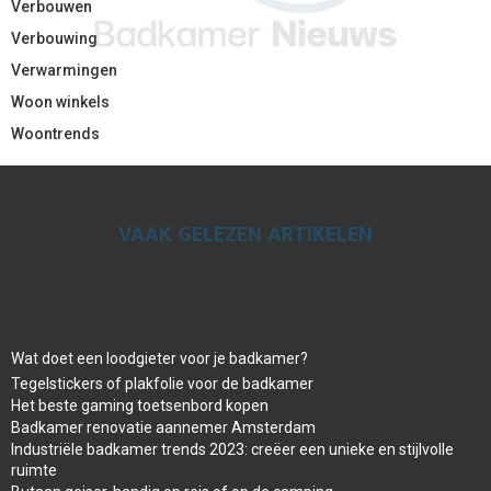
Verbouwen
Verbouwing
Verwarmingen
Woon winkels
Woontrends
VAAK GELEZEN ARTIKELEN
Wat doet een loodgieter voor je badkamer?
Tegelstickers of plakfolie voor de badkamer
Het beste gaming toetsenbord kopen
Badkamer renovatie aannemer Amsterdam
Industriële badkamer trends 2023: creëer een unieke en stijlvolle
ruimte