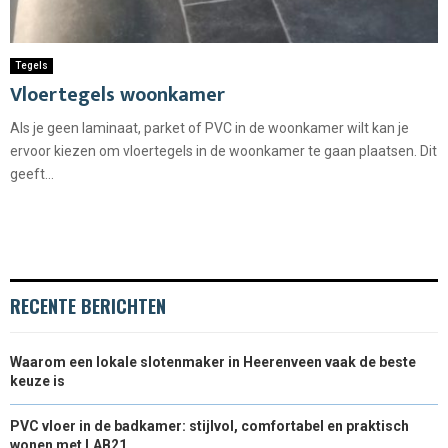
Tegels
Vloertegels woonkamer
Als je geen laminaat, parket of PVC in de woonkamer wilt kan je
ervoor kiezen om vloertegels in de woonkamer te gaan plaatsen. Dit
geeft...
RECENTE BERICHTEN
Waarom een lokale slotenmaker in Heerenveen vaak de beste
keuze is
PVC vloer in de badkamer: stijlvol, comfortabel en praktisch
wonen met LAB21