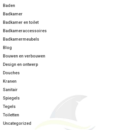
Baden
Badkamer
Badkamer en toilet
Badkameraccessoires
Badkamermeubels
Blog
Bouwen en verbouwen
Design en ontwerp
Douches
Kranen
Sanitair
Spiegels
Tegels
Toiletten
Uncategorized