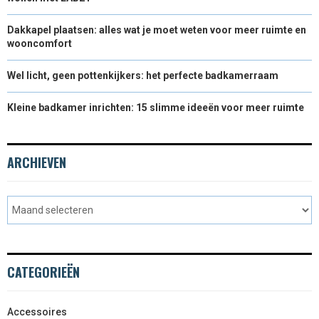
Dakkapel plaatsen: alles wat je moet weten voor meer ruimte en
wooncomfort
Wel licht, geen pottenkijkers: het perfecte badkamerraam
Kleine badkamer inrichten: 15 slimme ideeën voor meer ruimte
ARCHIEVEN
CATEGORIEËN
Accessoires