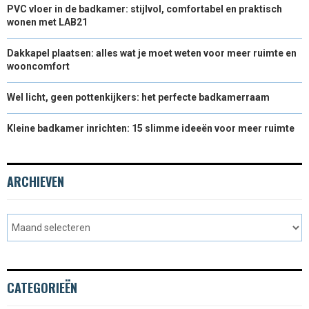
PVC vloer in de badkamer: stijlvol, comfortabel en praktisch
wonen met LAB21
Dakkapel plaatsen: alles wat je moet weten voor meer ruimte en
wooncomfort
Wel licht, geen pottenkijkers: het perfecte badkamerraam
Kleine badkamer inrichten: 15 slimme ideeën voor meer ruimte
ARCHIEVEN
CATEGORIEËN