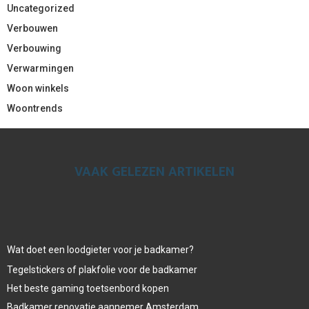
Uncategorized
Verbouwen
Verbouwing
Verwarmingen
Woon winkels
Woontrends
VAAK GELEZEN ARTIKELEN
Wat doet een loodgieter voor je badkamer?
Tegelstickers of plakfolie voor de badkamer
Het beste gaming toetsenbord kopen
Badkamer renovatie aannemer Amsterdam