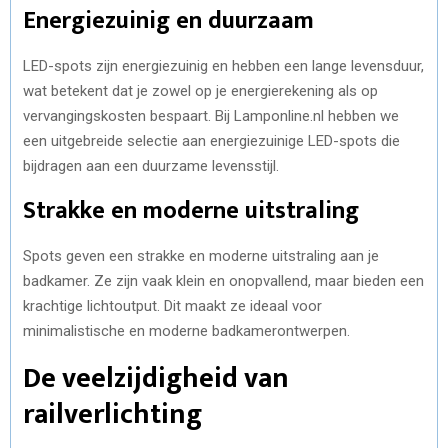
Energiezuinig en duurzaam
LED-spots zijn energiezuinig en hebben een lange levensduur,
wat betekent dat je zowel op je energierekening als op
vervangingskosten bespaart. Bij Lamponline.nl hebben we
een uitgebreide selectie aan energiezuinige LED-spots die
bijdragen aan een duurzame levensstijl.
Strakke en moderne uitstraling
Spots geven een strakke en moderne uitstraling aan je
badkamer. Ze zijn vaak klein en onopvallend, maar bieden een
krachtige lichtoutput. Dit maakt ze ideaal voor
minimalistische en moderne badkamerontwerpen.
De veelzijdigheid van
railverlichting