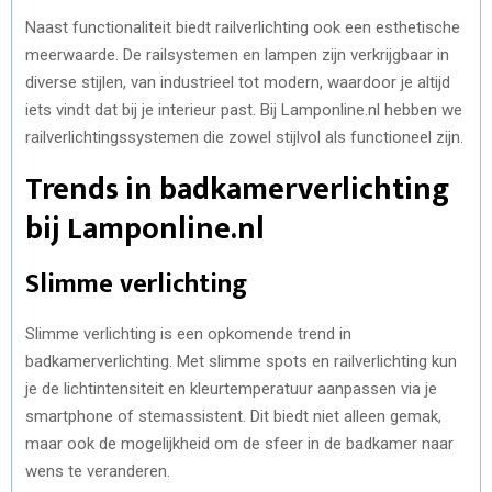
Naast functionaliteit biedt railverlichting ook een esthetische
meerwaarde. De railsystemen en lampen zijn verkrijgbaar in
diverse stijlen, van industrieel tot modern, waardoor je altijd
iets vindt dat bij je interieur past. Bij Lamponline.nl hebben we
railverlichtingssystemen die zowel stijlvol als functioneel zijn.
Trends in badkamerverlichting
bij Lamponline.nl
Slimme verlichting
Slimme verlichting is een opkomende trend in
badkamerverlichting. Met slimme spots en railverlichting kun
je de lichtintensiteit en kleurtemperatuur aanpassen via je
smartphone of stemassistent. Dit biedt niet alleen gemak,
maar ook de mogelijkheid om de sfeer in de badkamer naar
wens te veranderen.