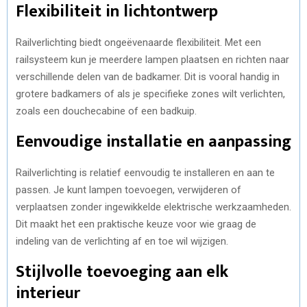
Flexibiliteit in lichtontwerp
Railverlichting biedt ongeëvenaarde flexibiliteit. Met een
railsysteem kun je meerdere lampen plaatsen en richten naar
verschillende delen van de badkamer. Dit is vooral handig in
grotere badkamers of als je specifieke zones wilt verlichten,
zoals een douchecabine of een badkuip.
Eenvoudige installatie en aanpassing
Railverlichting is relatief eenvoudig te installeren en aan te
passen. Je kunt lampen toevoegen, verwijderen of
verplaatsen zonder ingewikkelde elektrische werkzaamheden.
Dit maakt het een praktische keuze voor wie graag de
indeling van de verlichting af en toe wil wijzigen.
Stijlvolle toevoeging aan elk
interieur