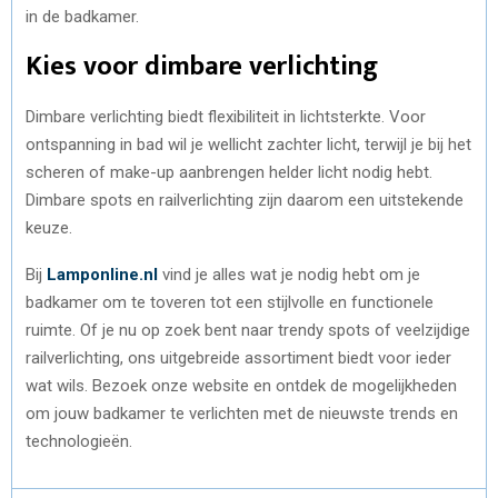
in de badkamer.
Kies voor dimbare verlichting
Dimbare verlichting biedt flexibiliteit in lichtsterkte. Voor
ontspanning in bad wil je wellicht zachter licht, terwijl je bij het
scheren of make-up aanbrengen helder licht nodig hebt.
Dimbare spots en railverlichting zijn daarom een uitstekende
keuze.
Bij
Lamponline.nl
vind je alles wat je nodig hebt om je
badkamer om te toveren tot een stijlvolle en functionele
ruimte. Of je nu op zoek bent naar trendy spots of veelzijdige
railverlichting, ons uitgebreide assortiment biedt voor ieder
wat wils. Bezoek onze website en ontdek de mogelijkheden
om jouw badkamer te verlichten met de nieuwste trends en
technologieën.