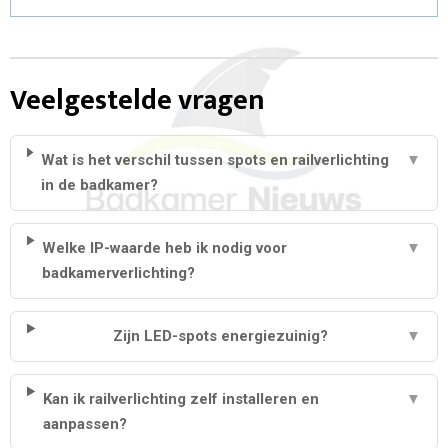
Veelgestelde vragen
Wat is het verschil tussen spots en railverlichting
▼
in de badkamer?
Welke IP-waarde heb ik nodig voor
▼
badkamerverlichting?
Zijn LED-spots energiezuinig?
▼
Kan ik railverlichting zelf installeren en
▼
aanpassen?