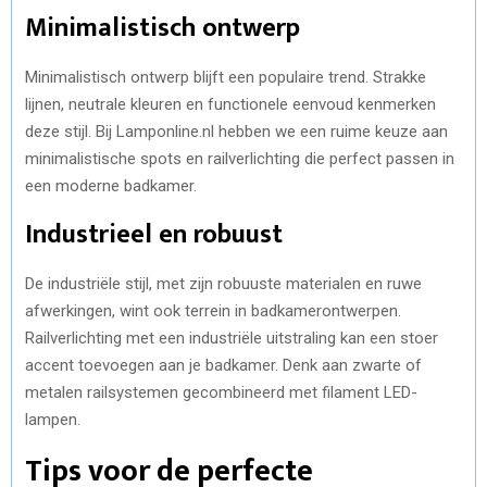
Minimalistisch ontwerp
Minimalistisch ontwerp blijft een populaire trend. Strakke
lijnen, neutrale kleuren en functionele eenvoud kenmerken
deze stijl. Bij Lamponline.nl hebben we een ruime keuze aan
minimalistische spots en railverlichting die perfect passen in
een moderne badkamer.
Industrieel en robuust
De industriële stijl, met zijn robuuste materialen en ruwe
afwerkingen, wint ook terrein in badkamerontwerpen.
Railverlichting met een industriële uitstraling kan een stoer
accent toevoegen aan je badkamer. Denk aan zwarte of
metalen railsystemen gecombineerd met filament LED-
lampen.
Tips voor de perfecte