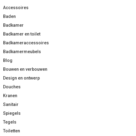
Accessoires
Baden
Badkamer
Badkamer en toilet
Badkameraccessoires
Badkamermeubels
Blog
Bouwen en verbouwen
Design en ontwerp
Douches
Kranen
Sanitair
Spiegels
Tegels
Toiletten