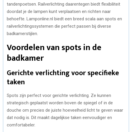
tandenpoetsen. Railverlichting daarentegen biedt flexibiliteit
doordat je de lampen kunt verplaatsen en richten naar
behoefte. Lamponline.nl biedt een breed scala aan spots en
railverlichtingssystemen die perfect passen bij diverse
badkamerstijlen.
Voordelen van spots in de
badkamer
Gerichte verlichting voor specifieke
taken
Spots zijn perfect voor gerichte verlichting. Ze kunnen
strategisch geplaatst worden boven de spiegel of in de
douche om precies de juiste hoeveelheid licht te geven waar
dat nodig is. Dit maakt dagelijkse taken eenvoudiger en
comfortabeler.