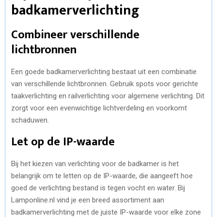
badkamerverlichting
Combineer verschillende
lichtbronnen
Een goede badkamerverlichting bestaat uit een combinatie
van verschillende lichtbronnen. Gebruik spots voor gerichte
taakverlichting en railverlichting voor algemene verlichting. Dit
zorgt voor een evenwichtige lichtverdeling en voorkomt
schaduwen.
Let op de IP-waarde
Bij het kiezen van verlichting voor de badkamer is het
belangrijk om te letten op de IP-waarde, die aangeeft hoe
goed de verlichting bestand is tegen vocht en water. Bij
Lamponline.nl vind je een breed assortiment aan
badkamerverlichting met de juiste IP-waarde voor elke zone