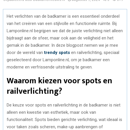
Het verlichten van de badkamer is een essentieel onderdeel
van het creëren van een stijlvolle en functionele ruimte. Bij
Lamponline.nl begrijpen we dat de juiste verlichting niet alleen
bijdraagt aan de sfeer, maar ook aan de veiligheid en het
gemak in de badkamer. In deze blogpost nemen we je mee
door de wereld van
trendy spots
en railverlichting, speciaal
geselecteerd door Lamponline.nl, om je badkamer een
moderne en verfrissende uitstraling te geven.
Waarom kiezen voor spots en
railverlichting?
De keuze voor spots en railverlichting in de badkamer is niet
alleen een kwestie van esthetiek, maar ook van
functionaliteit. Spots bieden gerichte verlichting, wat ideaal is
voor taken zoals scheren, make-up aanbrengen of