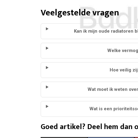
Veelgestelde vragen
Kan ik mijn oude radiatoren b
Welke vermoge
Hoe veilig z
Wat moet ik weten over
Wat is een prioriteits
Goed artikel? Deel hem dan o