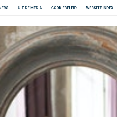
NERS
UIT DE MEDIA
COOKIEBELEID
WEBSITE INDEX