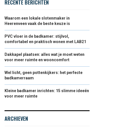
RECENTE BERICHTEN
Waarom een lokale slotenmaker in
Heerenveen vaak de beste keuze is
PVC vloer in de badkamer: stijlvol,
comfortabel en praktisch wonen met LAB21
Dakkapel plaatsen: alles wat je moet weten
voor meer ruimte en wooncomfort
Wel licht, geen pottenkijkers: het perfecte
badkamerraam
Kleine badkamer inrichten: 15 slimme ideeën
voor meer ruimte
ARCHIEVEN