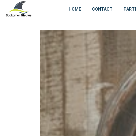
HOME
CONTACT
PART