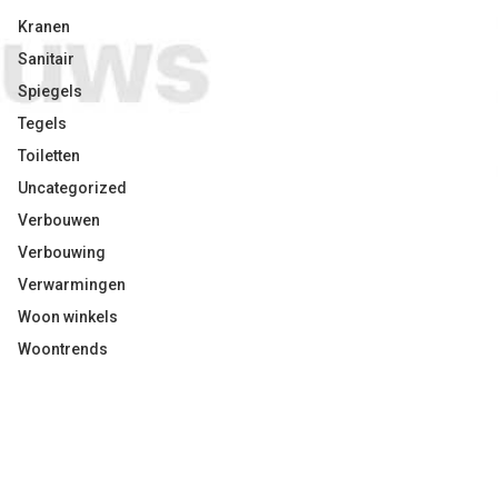
Kranen
Sanitair
Spiegels
Tegels
Toiletten
Uncategorized
Verbouwen
Verbouwing
Verwarmingen
Woon winkels
Woontrends