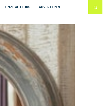
ONZE AUTEURS
ADVERTEREN