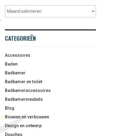
CATEGORIEËN
Accessoires
Baden
Badkamer
Badkamer en toilet
Badkameraccessoires
Badkamermeubels
Blog
Bouwen en verbouwen
Design en ontwerp
Douches