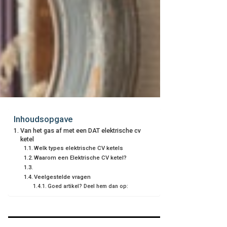
Inhoudsopgave
Van het gas af met een DAT elektrische cv
ketel
Welk types elektrische CV ketels
Waarom een Elektrische CV ketel?
Veelgestelde vragen
Goed artikel? Deel hem dan op: